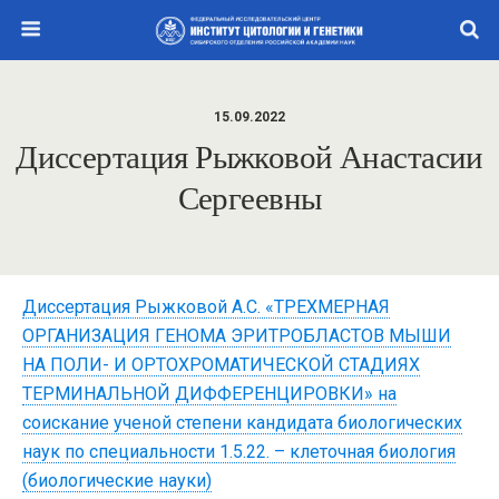
15.09.2022
Диссертация Рыжковой Анастасии
Сергеевны
Диссертация Рыжковой А.С. «ТРЕХМЕРНАЯ
ОРГАНИЗАЦИЯ ГЕНОМА ЭРИТРОБЛАСТОВ МЫШИ
НА ПОЛИ- И ОРТОХРОМАТИЧЕСКОЙ СТАДИЯХ
ТЕРМИНАЛЬНОЙ ДИФФЕРЕНЦИРОВКИ» на
соискание ученой степени кандидата биологических
наук по специальности 1.5.22. – клеточная биология
(биологические науки)