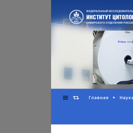
Главная
Наук