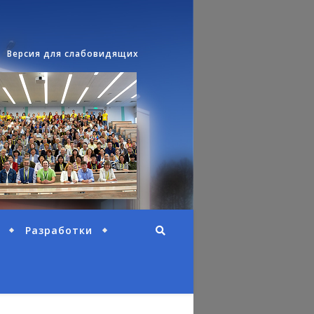
Версия для слабовидящих
Разработки