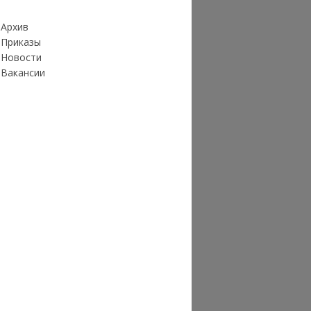
Архив
Приказы
Новости
Вакансии