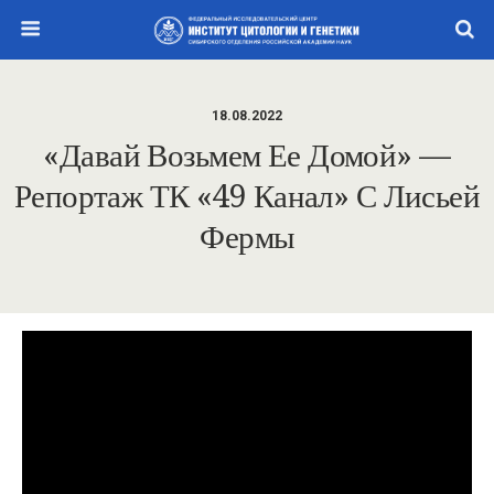
18.08.2022
«Давай Возьмем Ее Домой» —
Репортаж ТК «49 Канал» С Лисьей
Фермы