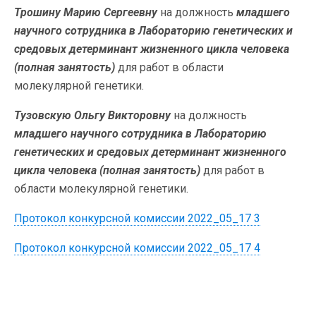
Трошину Марию Сергеевну
на должность
младшего
научного сотрудника в Лабораторию генетических и
средовых детерминант жизненного цикла человека
(полная занятость)
для работ в области
молекулярной генетики.
Тузовскую Ольгу Викторовну
на должность
младшего научного сотрудника в Лабораторию
генетических и средовых детерминант жизненного
цикла человека (полная занятость)
для работ в
области молекулярной генетики.
Протокол конкурсной комиссии 2022_05_17 3
Протокол конкурсной комиссии 2022_05_17 4