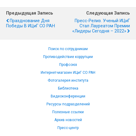
Предыдущая Запись
Следующая Запись
Празднование Дня
Пресс-Релиз. Ученый ИЦиГ
Победы В ИЦиГ СО РАН
Стал Лауреатом Премии
«Лидеры Сегодня – 2022»
Поиск по сотрудникам
Противодействие коррупции
Профсоюз
Интернет-магазин ИЦиГ СО РАН
Фотогалерея института
Библиотека
Видеоконференции
Ресурсы подразделений
Полезные ссылки
Архив новостей
Пресс-центр