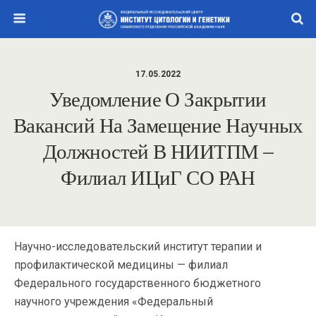
17.05.2022
Уведомление О Закрытии
Вакансий На Замещение Научных
Должностей В НИИТПМ –
Филиал ИЦиГ СО РАН
Научно-исследовательский институт терапии и
профилактической медицины — филиал
Федерального государственного бюджетного
научного учреждения «Федеральный