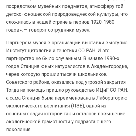
посредством музейных предметов, атмосферу той
детско-юношеской природоведческой культуры, что
сложилась в нашей стране в период 1920-1980
годов», — говорят сотрудники музея.
Партнером музея в организации выставки выступил
Институт цитологии и генетики СО РАН. И это
партнерство не было случайным. В начале 1990-х
годов Станция юных натуралистов в Академгородке,
через которую прошли тысячи школьников
Советского района, оказалась под угрозой закрытия.
Тогда на помощь пришло руководство ИЦиГ СО РАН,
а сама Станция была переименована в Лабораторию
экологического воспитания (ЛЭВ), одной из
основных задач которой так и осталось повышение
экологической грамотности у подрастающего
поколения.