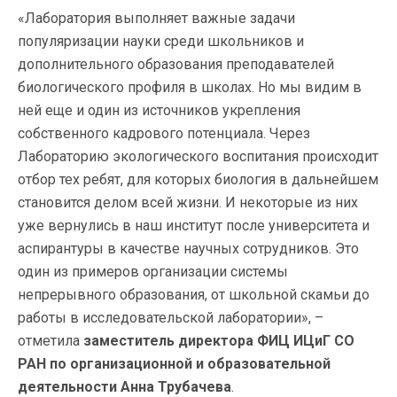
«Лаборатория выполняет важные задачи
популяризации науки среди школьников и
дополнительного образования преподавателей
биологического профиля в школах. Но мы видим в
ней еще и один из источников укрепления
собственного кадрового потенциала. Через
Лабораторию экологического воспитания происходит
отбор тех ребят, для которых биология в дальнейшем
становится делом всей жизни. И некоторые из них
уже вернулись в наш институт после университета и
аспирантуры в качестве научных сотрудников. Это
один из примеров организации системы
непрерывного образования, от школьной скамьи до
работы в исследовательской лаборатории», –
отметила
заместитель директора ФИЦ ИЦиГ СО
РАН по организационной и образовательной
деятельности Анна Трубачева
.