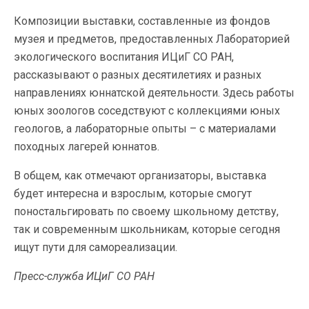
Композиции выставки, составленные из фондов
музея и предметов, предоставленных Лабораторией
экологического воспитания ИЦиГ СО РАН,
рассказывают о разных десятилетиях и разных
направлениях юннатской деятельности. Здесь работы
юных зоологов соседствуют с коллекциями юных
геологов, а лабораторные опыты – с материалами
походных лагерей юннатов.
В общем, как отмечают организаторы, выставка
будет интересна и взрослым, которые смогут
поностальгировать по своему школьному детству,
так и современным школьникам, которые сегодня
ищут пути для самореализации.
Пресс-служба ИЦиГ СО РАН