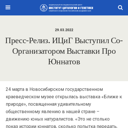
29.03.2022
Пресс-Релиз. ИЦиГ Выступил Со-
Организатором Выставки Про
Юннатов
24 марта в Новосибирском государственном
краеведческом музее открылась выставка «Ближе к
природе», посвященная удивительному
общественному явлению в нашей стране –
движению юных натуралистов. «Это не столько
показ истории юннатов, сколько попытка передать,