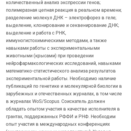
количественный анализ экспрессии генов;
полимеразная цепная реакция в реальном времени;
разделение молекул ДНК – электрофорез в геле;
выделение, клонирование и секвенирование ДНК;
выделение и работа с РНК,
иммуногистохимическими методами, а также
навыками работы с экспериментальными
животными (крысами) при проведении
нейрофармакологических исследований, навыками
математико-статистического анализа результатов
экспериментальной работы. Необходимо наличие
публикаций по генетике и молекулярной биологии в
зарубежных и отечественных журналах, в том числе
в журналах WoS/Scopus. Соискатель должен
обладать опытом участия в качестве исполнителя в
грантах, поддержанных РФФИ и РНФ. Необходим
опыт участия в международных конференциях