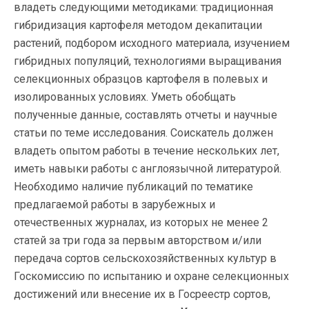
владеть следующими методиками: традиционная
гибридизация картофеля методом декапитации
растений, подбором исходного материала, изучением
гибридных популяций, технологиями выращивания
селекционных образцов картофеля в полевых и
изолированных условиях. Уметь обобщать
полученные данные, составлять отчеты и научные
статьи по теме исследования. Соискатель должен
владеть опытом работы в течение нескольких лет,
иметь навыки работы с англоязычной литературой.
Необходимо наличие публикаций по тематике
предлагаемой работы в зарубежных и
отечественных журналах, из которых не менее 2
статей за три года за первым авторством и/или
передача сортов сельскохозяйственных культур в
Госкомиссию по испытанию и охране селекционных
достижений или внесение их в Госреестр сортов,