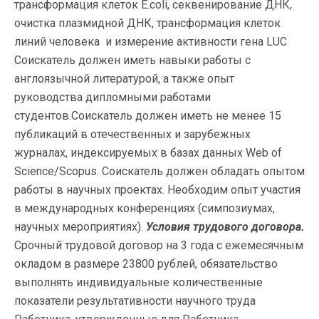
трансформация клеток E.coli, секвенирование ДНК,
очистка плазмидной ДНК, трансформация клеток
линий человека и измерение активности гена LUC.
Соискатель должен иметь навыки работы с
англоязычной литературой, а также опыт
руководства дипломными работами
студентов.Соискатель должен иметь не менее 15
публикаций в отечественных и зарубежных
журналах, индексируемых в базах данных Web of
Science/Scopus. Соискатель должен обладать опытом
работы в научных проектах. Необходим опыт участия
в международных конференциях (симпозиумах,
научных мероприятиях).
Условия трудового договора.
Срочный трудовой договор на 3 года с ежемесячным
окладом в размере 23800 рублей, обязательство
выполнять индивидуальные количественные
показатели результативности научного труда