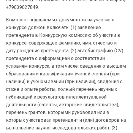
+79039027849.
Комплект подаваемых документов на участие в
конкурсе должен включать: (1) заявление
претендента в Конкурсную комиссию об участии в
конкурсе, содержащее фамилию, имя, отчество и
дату рождения претендента; (2) автобиографию (CV)
претендента с информацией о соответствии
условиям конкурса, в том числе: сведения о высшем
образовании и квалификации, ученой степени (при
наличии) и ученом звании (при наличии), сведения о
стаже и опыте работы; полный перечень научных
публикаций и результатов интеллектуальной
деятельности (патенты, авторские свидетельства),
перечень грантов, которыми руководил или в
которых участвовал претендент и (или) договоров на
выполнение научно-исследовательских работ; (3)