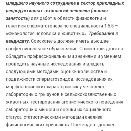
младшего научного сотрудника в сектор прикладных
репродуктивных технологий человека (полная
занятость)
для работ в области физиологии и
генетики сперматогенеза по специальности 1.5.5 –
«Физиология человека и животных».
Требования к
кандидату
. Соискатель должен иметь высшее
профессиональное образование. Соискатель должен
обладать профессиональными знаниями и умением
проводить научные исследования и владеть
следующими методами: оценки количества и
подвижности сперматозоидов, исследования их
морфологических характеристик у человека,
лабораторных грызунов и сельскохозяйственных
животных, тестирования агонистического поведения
лабораторных мышей и оценки их социального
статуса, статистическими методами анализа
физиологических признаков. Претендент должен