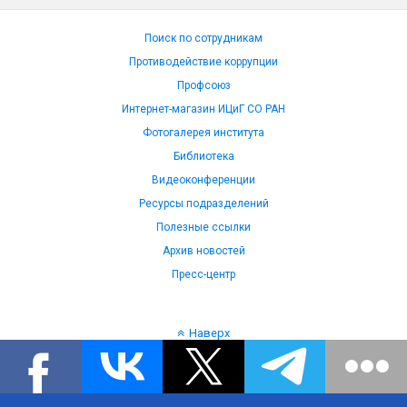
Поиск по сотрудникам
Противодействие коррупции
Профсоюз
Интернет-магазин ИЦиГ СО РАН
Фотогалерея института
Библиотека
Видеоконференции
Ресурсы подразделений
Полезные ссылки
Архив новостей
Пресс-центр
Наверх
Язык: