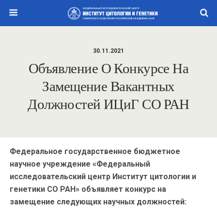
30.11.2021
Объявление О Конкурсе На
Замещение Вакантных
Должностей ИЦиГ СО РАН
Федеральное государственное бюджетное
научное учреждение «Федеральный
исследовательский центр Институт цитологии и
генетики СО РАН» объявляет конкурс на
замещение следующих научных должностей: