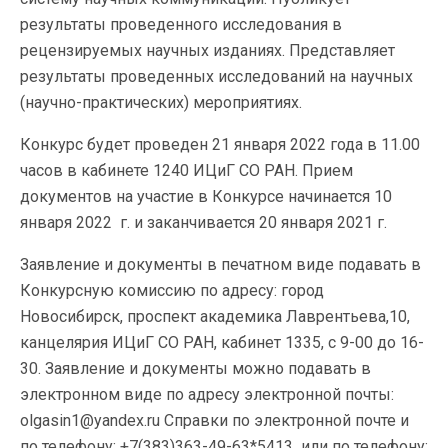
результаты проведенного исследования в
рецензируемых научных изданиях. Представляет
результаты проведенных исследований на научных
(научно-практических) мероприятиях.
Конкурс будет проведен 21 января 2022 года в 11.00
часов в кабинете 1240 ИЦиГ СО РАН. Прием
документов на участие в Конкурсе начинается 10
января 2022 г. и заканчивается 20 января 2021 г.
Заявление и документы в печатном виде подавать в
Конкурсную комиссию по адресу: город
Новосибирск, проспект академика Лаврентьева,10,
канцелярия ИЦиГ СО РАН, кабинет 1335, с 9-00 до 16-
30. Заявление и документы можно подавать в
электронном виде по адресу электронной почты:
olgasin1@yandex.ru Справки по электронной почте и
по телефону: +7(383)363-49-63*5413 или по телефону: