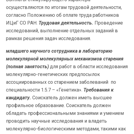
осуществляются по итогам трудовой деятельности,
согласно Положению об оплате труда работников
ИЦиГ СО РАН.
Трудовая деятельность.
Проведение
исследований, выполнение отдельных заданий в
рамках решения задач исследования.
младшего научного сотрудника в лабораторию
молекулярной молекулярных механизмов старения
(полная занятость)
для работ в области исследования
молекулярно-генетических предпосылок
ассоциированных со старением заболеваний по
специальности 1.5.7 – «Генетика».
Требования к
кандидату.
Соискатель должен иметь высшее
профильное образование. Соискатель должен
обладать профессиональными знаниями и умением
проводить научные исследования и владеть
молекулярно-биологическими методами, такими как