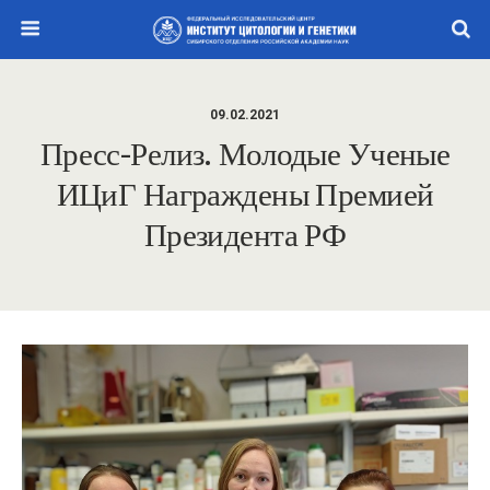
09.02.2021
Пресс-Релиз. Молодые Ученые
ИЦиГ Награждены Премией
Президента РФ