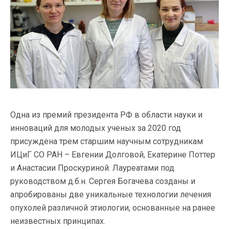
Одна из премий президента РФ в области науки и
инноваций для молодых ученых за 2020 год
присуждена трем старшим научным сотрудникам
ИЦиГ СО РАН – Евгении Долговой, Екатерине Поттер
и Анастасии Проскуриной. Лауреатами под
руководством д.б.н. Сергея Богачева созданы и
апробированы две уникальные технологии лечения
опухолей различной этиологии, основанные на ранее
неизвестных принципах.