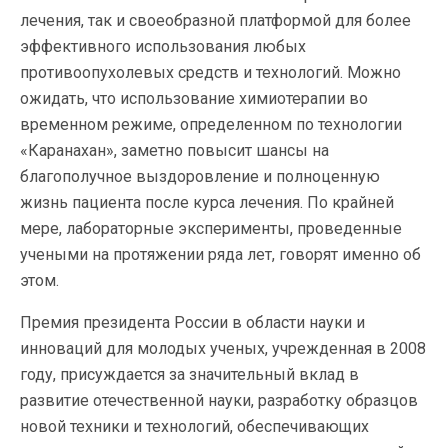
лечения, так и своеобразной платформой для более
эффективного использования любых
противоопухолевых средств и технологий. Можно
ожидать, что использование химиотерапии во
временном режиме, определенном по технологии
«Каранахан», заметно повысит шансы на
благополучное выздоровление и полноценную
жизнь пациента после курса лечения. По крайней
мере, лабораторные эксперименты, проведенные
учеными на протяжении ряда лет, говорят именно об
этом.
Премия президента России в области науки и
инноваций для молодых ученых, учрежденная в 2008
году, присуждается за значительный вклад в
развитие отечественной науки, разработку образцов
новой техники и технологий, обеспечивающих