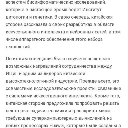
аспектам биоинформатических исследований,
которые в настоящее время ведет Институт
цитологии и генетики. В свою очередь, китайская
сторона рассказала о своих разработках в области
искусственного интеллекта и нейронных сетей, в том
числе аппаратного обеспечения этого набора
технологий.
По итогам совещания было озвучено несколько
возможных направлений сотрудничества между
ИЦиГ и одним из лидеров китайской
высокотехнологичной индустрии. Прежде всего, это
совместные исследовательские проекты, связанные
с системами искусственного интеллекта. Кроме того,
китайская сторона предложила попробовать решать
некоторые задачи геномики и транскриптомики,
требующие суперкомпьютерных вычислений, на
новых процессорах Huawei, которые были созданы в