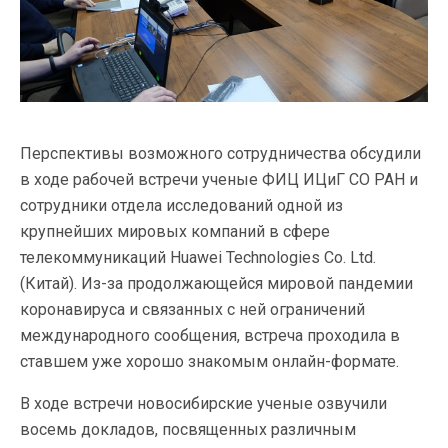
Перспективы возможного сотрудничества обсудили
в ходе рабочей встречи ученые ФИЦ ИЦиГ СО РАН и
сотрудники отдела исследований одной из
крупнейших мировых компаний в сфере
телекоммуникаций Huawei Technologies Co. Ltd.
(Китай). Из-за продолжающейся мировой пандемии
коронавируса и связанных с ней ограничений
международного сообщения, встреча проходила в
ставшем уже хорошо знакомым онлайн-формате.
В ходе встречи новосибирские ученые озвучили
восемь докладов, посвященных различным