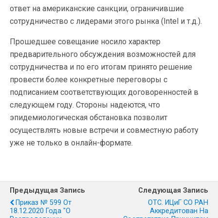
ответ на американские санкции, ограничившие
сотрудничество с лидерами этого рынка (Intel и т.д.).
Прошедшее совещание носило характер
предварительного обсуждения возможностей для
сотрудничества и по его итогам принято решение
провести более конкретные переговоры с
подписанием соответствующих договоренностей в
следующем году. Стороны надеются, что
эпидемиологическая обстановка позволит
осуществлять новые встречи и совместную работу
уже не только в онлайн-формате.
Предыдущая Запись
Следующая Запись
Приказ № 599 От
ОТС. ИЦиГ СО РАН
18.12.2020 Года "О
Аккредитован На