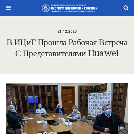
21.12.2020
В ИЦиГ Прошла Рабочая Встреча
С Представителями Huawei