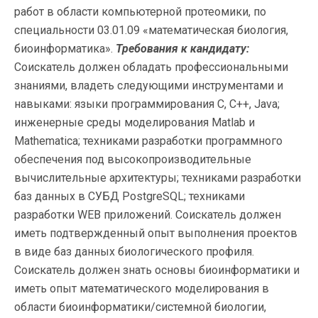
работ в области компьютерной протеомики, по
специальности 03.01.09 «математическая биология,
биоинформатика».
Требования к кандидату:
Соискатель должен обладать профессиональными
знаниями, владеть следующими инструментами и
навыками: языки программирования С, C++, Java;
инженерные среды моделирования Matlab и
Mathematica; техниками разработки программного
обеспечения под высокопроизводительные
вычислительные архитектуры; техниками разработки
баз данных в СУБД PostgreSQL; техниками
разработки WEB приложений. Соискатель должен
иметь подтвержденный опыт выполнения проектов
в виде баз данных биологического профиля.
Соискатель должен знать основы биоинформатики и
иметь опыт математического моделирования в
области биоинформатики/системной биологии,