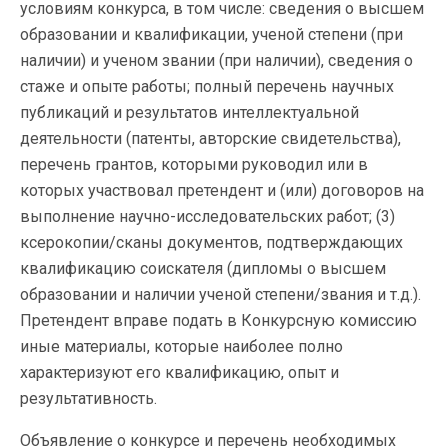
условиям конкурса, в том числе: сведения о высшем
образовании и квалификации, ученой степени (при
наличии) и ученом звании (при наличии), сведения о
стаже и опыте работы; полный перечень научных
публикаций и результатов интеллектуальной
деятельности (патенты, авторские свидетельства),
перечень грантов, которыми руководил или в
которых участвовал претендент и (или) договоров на
выполнение научно-исследовательских работ; (3)
ксерокопии/сканы документов, подтверждающих
квалификацию соискателя (дипломы о высшем
образовании и наличии ученой степени/звания и т.д.).
Претендент вправе подать в Конкурсную комиссию
иные материалы, которые наиболее полно
характеризуют его квалификацию, опыт и
результативность.
Объявление о конкурсе и перечень необходимых