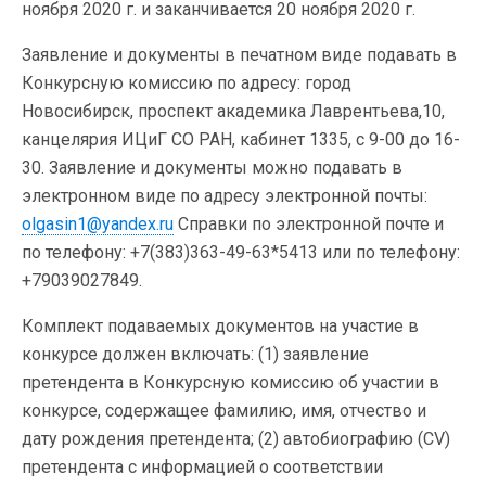
ноября 2020 г. и заканчивается 20 ноября 2020 г.
Заявление и документы в печатном виде подавать в
Конкурсную комиссию по адресу: город
Новосибирск, проспект академика Лаврентьева,10,
канцелярия ИЦиГ СО РАН, кабинет 1335, с 9-00 до 16-
30. Заявление и документы можно подавать в
электронном виде по адресу электронной почты:
olgasin1@yandex.ru
Справки по электронной почте и
по телефону: +7(383)363-49-63*5413 или по телефону:
+79039027849.
Комплект подаваемых документов на участие в
конкурсе должен включать: (1) заявление
претендента в Конкурсную комиссию об участии в
конкурсе, содержащее фамилию, имя, отчество и
дату рождения претендента; (2) автобиографию (CV)
претендента с информацией о соответствии