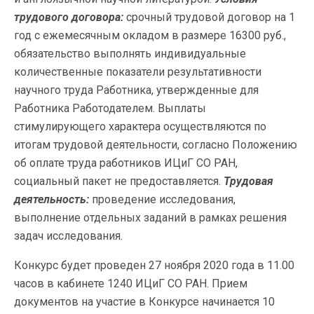
трудового договора:
срочный трудовой договор на 1
год с ежемесячным окладом в размере 16300 руб.,
обязательство выполнять индивидуальные
количественные показатели результативности
научного труда Работника, утвержденные для
Работника Работодателем. Выплаты
стимулирующего характера осуществляются по
итогам трудовой деятельности, согласно Положению
об оплате труда работников ИЦиГ СО РАН,
социальный пакет не предоставляется.
Трудовая
деятельность:
проведение исследования,
выполнение отдельных заданий в рамках решения
задач исследования.
Конкурс будет проведен 27 ноября 2020 года в 11.00
часов в кабинете 1240 ИЦиГ СО РАН. Прием
документов на участие в Конкурсе начинается 10