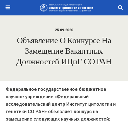
25.09.2020
Объявление О Конкурсе На
Замещение Вакантных
Должностей ИЦиГ СО РАН
Федеральное государственное бюджетное
научное учреждение «Федеральный
исследовательский центр Институт цитологии и
генетики СО РАН» объявляет конкурс на
замещение следующих научных должностей: