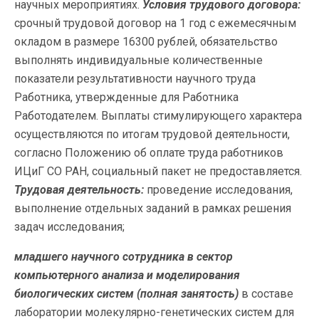
научных мероприятиях.
Условия трудового договора:
срочный трудовой договор на 1 год с ежемесячным
окладом в размере 16300 рублей, обязательство
выполнять индивидуальные количественные
показатели результативности научного труда
Работника, утвержденные для Работника
Работодателем. Выплаты стимулирующего характера
осуществляются по итогам трудовой деятельности,
согласно Положению об оплате труда работников
ИЦиГ СО РАН, социальный пакет не предоставляется.
Трудовая деятельность:
проведение исследования,
выполнение отдельных заданий в рамках решения
задач исследования;
младшего научного сотрудника в сектор
компьютерного анализа и моделирования
биологических систем (полная занятость)
в составе
лаборатории молекулярно-генетических систем для