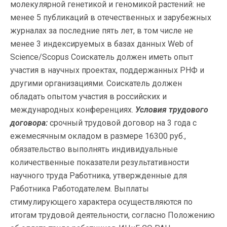
молекулярной генетикой и геномикой растений: не
менее 5 публикаций в отечественных и зарубежных
журналах за последние пять лет, в том числе не
менее 3 индексируемых в базах данных Web of
Science/Scopus Соискатель должен иметь опыт
участия в научных проектах, поддержанных РНФ и
другими организациями. Соискатель должен
обладать опытом участия в российских и
международных конференциях.
Условия трудового
договора:
срочный трудовой договор на 3 года с
ежемесячным окладом в размере 16300 руб.,
обязательство выполнять индивидуальные
количественные показатели результативности
научного труда Работника, утвержденные для
Работника Работодателем. Выплаты
стимулирующего характера осуществляются по
итогам трудовой деятельности, согласно Положению