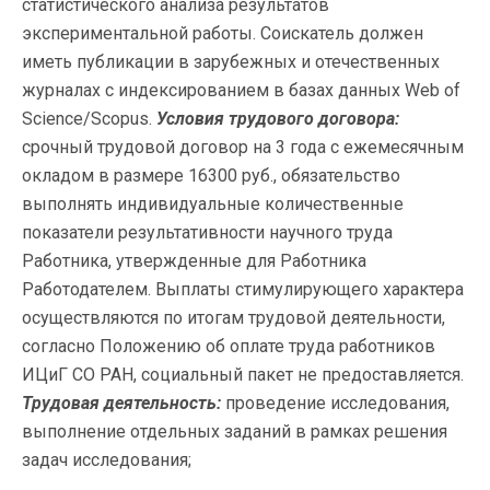
статистического анализа результатов
экспериментальной работы. Соискатель должен
иметь публикации в зарубежных и отечественных
журналах с индексированием в базах данных Web of
Science/Scopus.
Условия трудового договора:
срочный трудовой договор на 3 года с ежемесячным
окладом в размере 16300 руб., обязательство
выполнять индивидуальные количественные
показатели результативности научного труда
Работника, утвержденные для Работника
Работодателем. Выплаты стимулирующего характера
осуществляются по итогам трудовой деятельности,
согласно Положению об оплате труда работников
ИЦиГ СО РАН, социальный пакет не предоставляется.
Трудовая деятельность:
проведение исследования,
выполнение отдельных заданий в рамках решения
задач исследования;