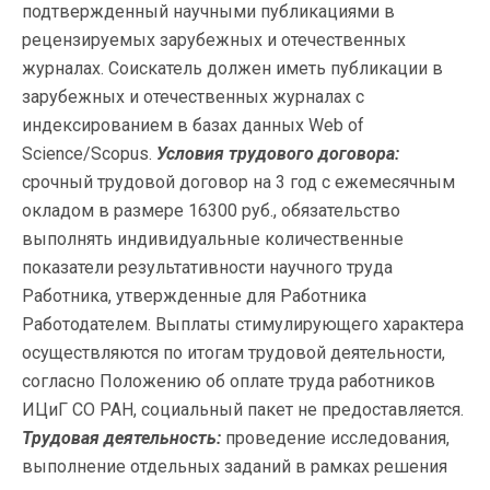
подтвержденный научными публикациями в
рецензируемых зарубежных и отечественных
журналах. Соискатель должен иметь публикации в
зарубежных и отечественных журналах с
индексированием в базах данных Web of
Science/Scopus.
Условия трудового договора:
срочный трудовой договор на 3 год с ежемесячным
окладом в размере 16300 руб., обязательство
выполнять индивидуальные количественные
показатели результативности научного труда
Работника, утвержденные для Работника
Работодателем. Выплаты стимулирующего характера
осуществляются по итогам трудовой деятельности,
согласно Положению об оплате труда работников
ИЦиГ СО РАН, социальный пакет не предоставляется.
Трудовая деятельность:
проведение исследования,
выполнение отдельных заданий в рамках решения