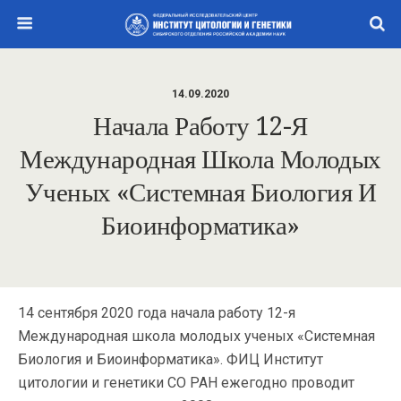
14.09.2020
Начала Работу 12-Я
Международная Школа Молодых
Ученых «Системная Биология И
Биоинформатика»
14 сентября 2020 года начала работу 12-я
Международная школа молодых ученых «Системная
Биология и Биоинформатика». ФИЦ Институт
цитологии и генетики СО РАН ежегодно проводит