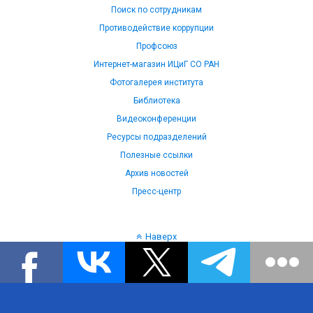
Поиск по сотрудникам
Противодействие коррупции
Профсоюз
Интернет-магазин ИЦиГ СО РАН
Фотогалерея института
Библиотека
Видеоконференции
Ресурсы подразделений
Полезные ссылки
Архив новостей
Пресс-центр
Наверх
Язык: