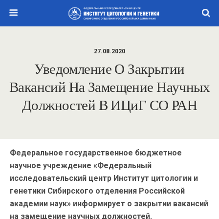
27.08.2020
Уведомление О Закрытии
Вакансий На Замещение Научных
Должностей В ИЦиГ СО РАН
Федеральное государственное бюджетное
научное учреждение «Федеральный
исследовательский центр Институт цитологии и
генетики Сибирского отделения Российской
академии наук» информирует о закрытии вакансий
на замещение научных должностей.