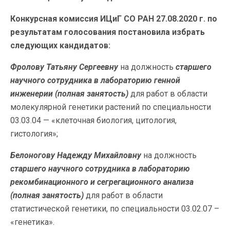
Конкурсная комиссия ИЦиГ СО РАН 27.08.2020 г. по
результатам голосования постановила избрать
следующих кандидатов:
Фролову Татьяну Сергеевну
на должность
старшего
научного сотрудника в лабораторию генной
инженерии
(полная занятость)
для работ в области
молекулярной генетики растений по специальности
03.03.04 — «клеточная биология, цитология,
гистология»;
Белоногову Надежду Михайловну
на должность
старшего научного сотрудника в лабораторию
рекомбинационного и сегрегационного анализа
(полная занятость)
для работ в области
статистической генетики, по специальности 03.02.07 –
«генетика».