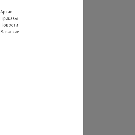
Архив
Приказы
Новости
Вакансии