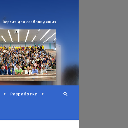
Версия для слабовидящих
Разработки