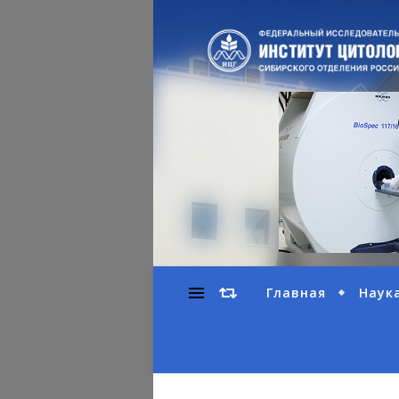
Главная
Наук