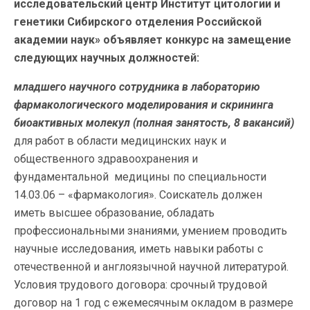
исследовательский центр Институт цитологии и
генетики Сибирского отделения Российской
академии наук» объявляет конкурс на замещение
следующих научных должностей:
младшего научного сотрудника в лабораторию
фармакологического моделирования и скрининга
биоактивных молекул
(полная занятость, 8 вакансий)
для работ в области медицинских наук и
общественного здравоохранения и
фундаментальной медицины по специальности
14.03.06 – «фармакология». Соискатель должен
иметь высшее образование, обладать
профессиональными знаниями, умением проводить
научные исследования, иметь навыки работы с
отечественной и англоязычной научной литературой.
Условия трудового договора: срочный трудовой
договор на 1 год с ежемесячным окладом в размере