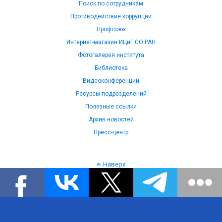
Поиск по сотрудникам
Противодействие коррупции
Профсоюз
Интернет-магазин ИЦиГ СО РАН
Фотогалерея института
Библиотека
Видеоконференции
Ресурсы подразделений
Полезные ссылки
Архив новостей
Пресс-центр
Наверх
Язык: