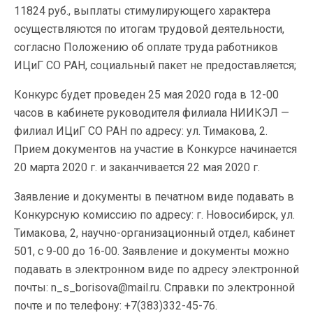
11824 руб., выплаты стимулирующего характера
осуществляются по итогам трудовой деятельности,
согласно Положению об оплате труда работников
ИЦиГ СО РАН, социальный пакет не предоставляется;
Конкурс будет проведен 25 мая 2020 года в 12-00
часов в кабинете руководителя филиала НИИКЭЛ —
филиал ИЦиГ СО РАН по адресу: ул. Тимакова, 2.
Прием документов на участие в Конкурсе начинается
20 марта 2020 г. и заканчивается 22 мая 2020 г.
Заявление и документы в печатном виде подавать в
Конкурсную комиссию по адресу: г. Новосибирск, ул.
Тимакова, 2, научно-организационный отдел, кабинет
501, с 9-00 до 16-00. Заявление и документы можно
подавать в электронном виде по адресу электронной
почты: n_s_borisova@mail.ru. Справки по электронной
почте и по телефону: +7(383)332-45-76.