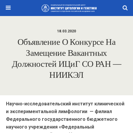
18.03.2020
Объявление О Конкурсе На
Замещение Вакантных
Должностей ИЦиГ СО РАН —
НИИКЭЛ
Научно-исследовательский институт клинической
и экспериментальной лимфологии — филиал
Федерального государственного бюджетного
научного учреждения «Федеральный