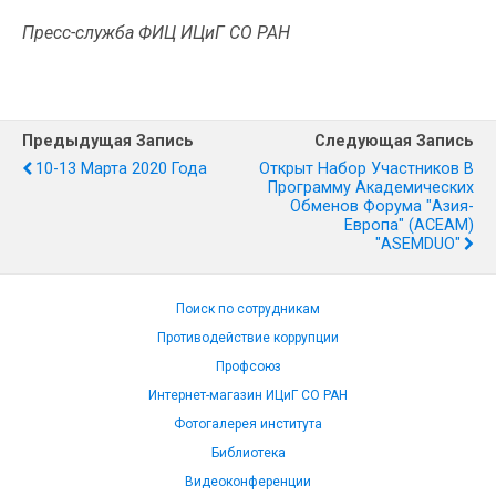
Пресс-служба ФИЦ ИЦиГ СО РАН
Предыдущая Запись
Следующая Запись
10-13 Марта 2020 Года
Открыт Набор Участников В
Программу Академических
Обменов Форума "Азия-
Европа" (ACEAM)
"ASEMDUO"
Поиск по сотрудникам
Противодействие коррупции
Профсоюз
Интернет-магазин ИЦиГ СО РАН
Фотогалерея института
Библиотека
Видеоконференции