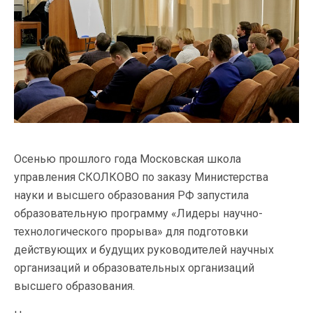
Осенью прошлого года Московская школа
управления СКОЛКОВО по заказу Министерства
науки и высшего образования РФ запустила
образовательную программу «Лидеры научно-
технологического прорыва» для подготовки
действующих и будущих руководителей научных
организаций и образовательных организаций
высшего образования.