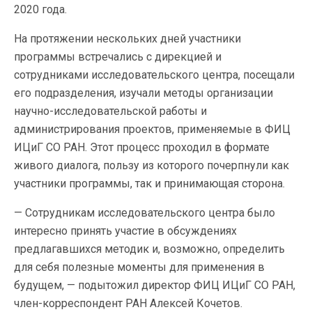
2020 года.
На протяжении нескольких дней участники
программы встречались с дирекцией и
сотрудниками исследовательского центра, посещали
его подразделения, изучали методы организации
научно-исследовательской работы и
администрирования проектов, применяемые в ФИЦ
ИЦиГ СО РАН. Этот процесс проходил в формате
живого диалога, пользу из которого почерпнули как
участники программы, так и принимающая сторона.
— Сотрудникам исследовательского центра было
интересно принять участие в обсуждениях
предлагавшихся методик и, возможно, определить
для себя полезные моменты для применения в
будущем, — подытожил директор ФИЦ ИЦиГ СО РАН,
член-корреспондент РАН Алексей Кочетов.