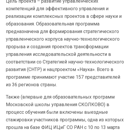
Цель проекта – развитие управленческих
компетенций для эффективного управления и
реализации комплексных проектов в сфере науки и
образования. Образовательная программа
предназначена для формирования стратегического
управленческого корпуса научно-технологического
прорыва и создания проектов трансформации
управления исследовательской деятельности в
соответствии со Стратегией научно-технологического
развития (СНТР) и нацпроектом «Наука». Всего в
программе принимают участие 157 представителей
из 36 регионов страны.
Также (впервые для образовательных программ
Московской школы управления СКОЛКОВО) в
процесс обучения были включены выездные
стажировки участников программы, одна из которых
прошла на базе ФИЦ ИЦиГ СО РАН с 10 по 13 марта