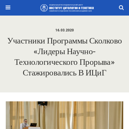
16.03.2020
Участники Программы Сколково
«Лидеры Научно-
Технологического Прорыва»
Стажировались В ИЦиГ