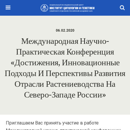
06.02.2020
Международная Научно-
Практическая Конференция
«Достижения, Инновационные
Подходы И Перспективы Развития
Отрасли Растениеводства На
Северо-Западе России»
Приглашаем Вас принять участие в работе