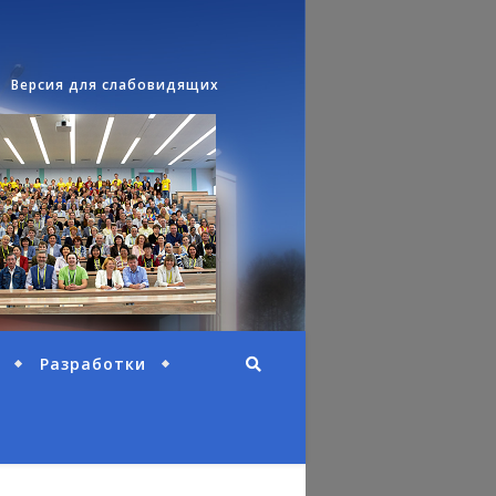
Версия для слабовидящих
Разработки