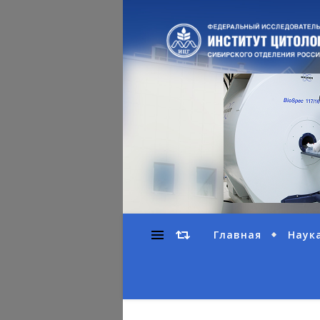
Главная
Наук