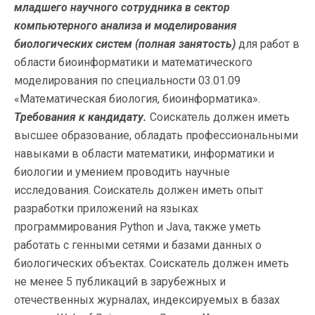
младшего научного сотрудника в сектор
компьютерного анализа и моделирования
биологических систем
(полная занятость)
для работ в
области биоинформатики и математического
моделирования по специальности 03.01.09
«Математическая биология, биоинформатика».
Требования к кандидату.
Соискатель должен иметь
высшее образование, обладать профессиональными
навыками в области математики, информатики и
биологии и умением проводить научные
исследования. Соискатель должен иметь опыт
разработки приложений на языках
программирования Python и Java, также уметь
работать с генными сетями и базами данных о
биологических объектах. Соискатель должен иметь
не менее 5 публикаций в зарубежных и
отечественных журналах, индексируемых в базах