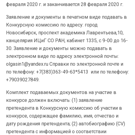
февраля 2020 г. и заканчивается 28 февраля 2020 г.
Заявление и документы в печатном виде подавать в
Конкурсную комиссию по адресу: город
Новосибирск, проспект академика Лаврентьева,10,
канцелярия ИЦиГ СО РАН, кабинет 1335, с 9-00 до 16-
30. Заявление и документы можно подавать в
электронном виде по адресу электронной почты:
olgasin1@yandex.ru Справки по электронной почте и
по телефону: +7(383)363-49-63*5413 или по телефону:
+79039027849.
Комплект подаваемых документов на участие в
конкурсе должен включать: (1) заявление
претендента в Конкурсную комиссию об участии в
конкурсе, содержащее фамилию, имя, отчество и
дату рождения претендента; (2) автобиографию (CV)
претендента с информацией о соответствии