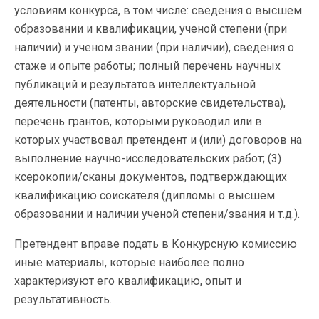
условиям конкурса, в том числе: сведения о высшем
образовании и квалификации, ученой степени (при
наличии) и ученом звании (при наличии), сведения о
стаже и опыте работы; полный перечень научных
публикаций и результатов интеллектуальной
деятельности (патенты, авторские свидетельства),
перечень грантов, которыми руководил или в
которых участвовал претендент и (или) договоров на
выполнение научно-исследовательских работ; (3)
ксерокопии/сканы документов, подтверждающих
квалификацию соискателя (дипломы о высшем
образовании и наличии ученой степени/звания и т.д.).
Претендент вправе подать в Конкурсную комиссию
иные материалы, которые наиболее полно
характеризуют его квалификацию, опыт и
результативность.