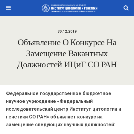
30.12.2019
Объявление О Конкурсе На
Замещение Вакантных
Должностей ИЦиГ СО РАН
Федеральное государственное бюджетное
научное учреждение «Федеральный
исследовательский центр Институт цитологии и
генетики СО РАН» объявляет конкурс на
замещение следующих научных должностей: