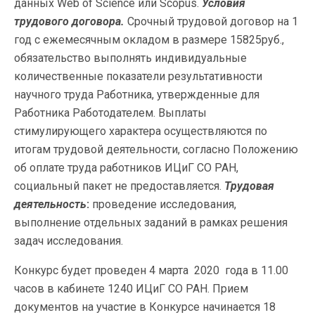
данных Web of Science или Scopus.
Условия
трудового договора.
Срочный трудовой договор на 1
год с ежемесячным окладом в размере 15825руб.,
обязательство выполнять индивидуальные
количественные показатели результативности
научного труда Работника, утвержденные для
Работника Работодателем. Выплаты
стимулирующего характера осуществляются по
итогам трудовой деятельности, согласно Положению
об оплате труда работников ИЦиГ СО РАН,
социальный пакет не предоставляется.
Трудовая
деятельность
:
проведение исследования,
выполнение отдельных заданий в рамках решения
задач исследования.
Конкурс будет проведен 4 марта 2020 года в 11.00
часов в кабинете 1240 ИЦиГ СО РАН. Прием
документов на участие в Конкурсе начинается 18