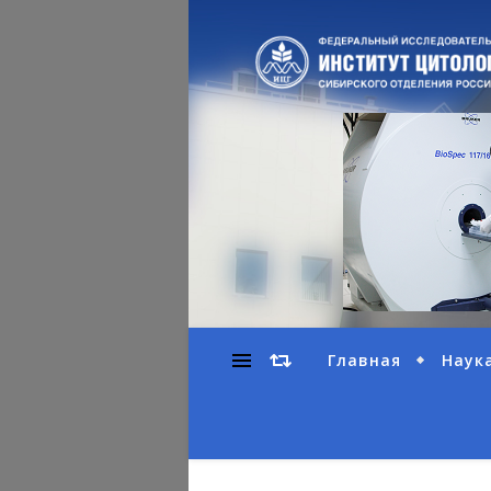
Главная
Наук