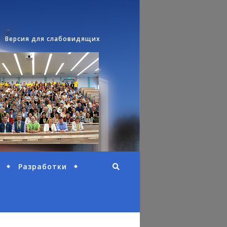
Версия для слабовидящих
Разработки