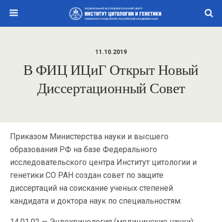
11.10.2019
В ФИЦ ИЦиГ Открыт Новый
Диссертационный Совет
Приказом Министерства науки и высшего
образования РФ на базе Федерального
исследовательского центра Институт цитологии и
генетики СО РАН создан совет по защите
диссертаций на соискание ученых степеней
кандидата и доктора наук по специальностям:
14.01.02 — Эндокринология (медицинские науки);