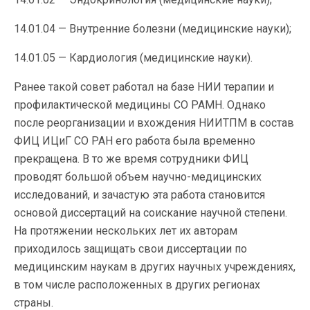
14.01.04 — Внутренние болезни (медицинские науки);
14.01.05 — Кардиология (медицинские науки).
Ранее такой совет работал на базе НИИ терапии и
профилактической медицины СО РАМН. Однако
после реорганизации и вхождения НИИТПМ в состав
ФИЦ ИЦиГ СО РАН его работа была временно
прекращена. В то же время сотрудники ФИЦ
проводят большой объем научно-медицинских
исследований, и зачастую эта работа становится
основой диссертаций на соискание научной степени.
На протяжении нескольких лет их авторам
приходилось защищать свои диссертации по
медицинским наукам в других научных учреждениях,
в том числе расположенных в других регионах
страны.