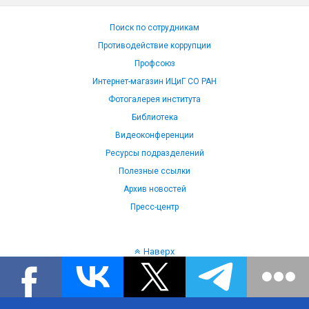
Поиск по сотрудникам
Противодействие коррупции
Профсоюз
Интернет-магазин ИЦиГ СО РАН
Фотогалерея института
Библиотека
Видеоконференции
Ресурсы подразделений
Полезные ссылки
Архив новостей
Пресс-центр
Наверх
Язык: