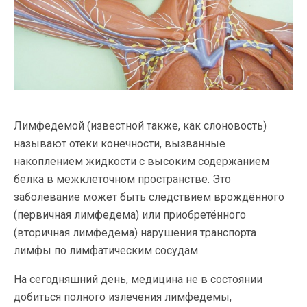
Лимфедемой (известной также, как слоновость)
называют отеки конечности, вызванные
накоплением жидкости с высоким содержанием
белка в межклеточном пространстве. Это
заболевание может быть следствием врождённого
(первичная лимфедема) или приобретённого
(вторичная лимфедема) нарушения транспорта
лимфы по лимфатическим сосудам.
На сегодняшний день, медицина не в состоянии
добиться полного излечения лимфедемы,