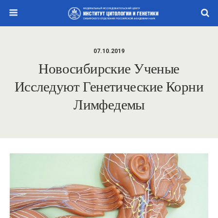
07.10.2019
Новосибирские Ученые
Исследуют Генетические Корни
Лимфедемы