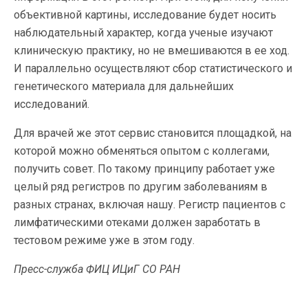
объективной картины, исследование будет носить
наблюдательный характер, когда ученые изучают
клиническую практику, но не вмешиваются в ее ход.
И параллельно осуществляют сбор статистического и
генетического материала для дальнейших
исследований.
Для врачей же этот сервис становится площадкой, на
которой можно обменяться опытом с коллегами,
получить совет. По такому принципу работает уже
целый ряд регистров по другим заболеваниям в
разных странах, включая нашу. Регистр пациентов с
лимфатическими отеками должен заработать в
тестовом режиме уже в этом году.
Пресс-служба ФИЦ ИЦиГ СО РАН