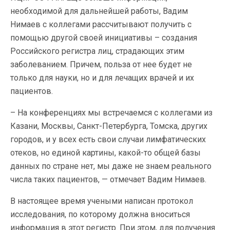
необходимой для дальнейшей работы, Вадим
Нимаев с коллегами рассчитывают получить с
помощью другой своей инициативы – создания
Российского регистра лиц, страдающих этим
заболеванием. Причем, польза от нее будет не
только для науки, но и для лечащих врачей и их
пациентов.
– На конференциях мы встречаемся с коллегами из
Казани, Москвы, Санкт-Петербурга, Томска, других
городов, и у всех есть свои случаи лимфатических
отеков, но единой картины, какой-то общей базы
данных по стране нет, мы даже не знаем реального
числа таких пациентов, — отмечает Вадим Нимаев.
В настоящее время учеными написан протокол
исследования, по которому должна вноситься
информация в этот регистр. При этом, для получения