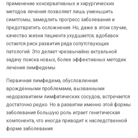
применение консервативных и хирургических
методов лечения позволяет лишь уменьшить
симптомы, замедлить прогресс заболевания и
предотвратить осложнения. Но, даже в этом случае,
качество жизни пациента ухудшается, вдобавок
остается риск развития ряда сопутствующих
патологий. Это делает чрезвычайно актуальной
задачу поиска новых, более эффективных методик
лечения лимфедемы.
Первичная лимфедема, обусловленная
врождёнными проблемами, вызванными
недоразвитием лимфатических сосудов, встречается
достаточно редко. Но в развитии именно этой формы
заболевания большую роль играет генетическая
компонента, что иногда приводит к наследственной
форме заболевания.