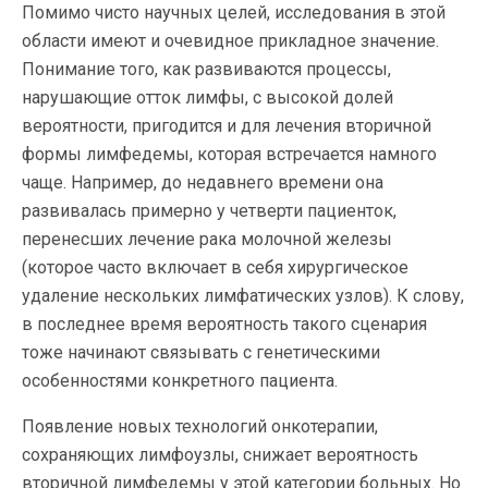
Помимо чисто научных целей, исследования в этой
области имеют и очевидное прикладное значение.
Понимание того, как развиваются процессы,
нарушающие отток лимфы, с высокой долей
вероятности, пригодится и для лечения вторичной
формы лимфедемы, которая встречается намного
чаще. Например, до недавнего времени она
развивалась примерно у четверти пациенток,
перенесших лечение рака молочной железы
(которое часто включает в себя хирургическое
удаление нескольких лимфатических узлов). К слову,
в последнее время вероятность такого сценария
тоже начинают связывать с генетическими
особенностями конкретного пациента.
Появление новых технологий онкотерапии,
сохраняющих лимфоузлы, снижает вероятность
вторичной лимфедемы у этой категории больных. Но