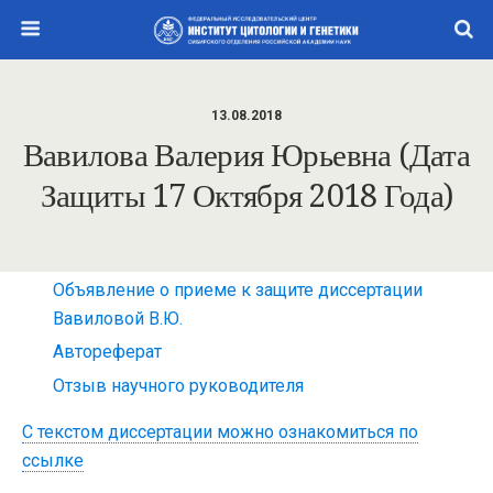
13.08.2018
Вавилова Валерия Юрьевна (дата
Защиты 17 Октября 2018 Года)
Объявление о приеме к защите диссертации
Вавиловой В.Ю.
Автореферат
Отзыв научного руководителя
С текстом диссертации можно ознакомиться по
ссылке