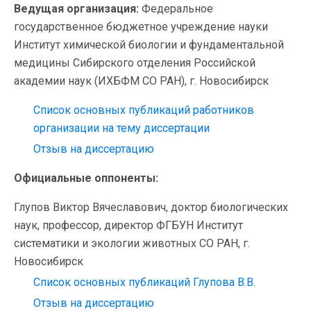
Ведущая организация:
Федеральное
государственное бюджетное учреждение науки
Институт химической биологии и фундаментальной
медицины Сибирского отделения Российской
академии наук (ИХБФМ СО РАН), г. Новосибирск
Список основных публикаций работников
организации на тему диссертации
Отзыв на диссертацию
Официальные оппоненты:
Глупов Виктор Вячеславович, доктор биологических
наук, профессор, директор ФГБУН Институт
систематики и экологии животных СО РАН, г.
Новосибирск
Список основных публикаций Глупова В.В.
Отзыв на диссертацию