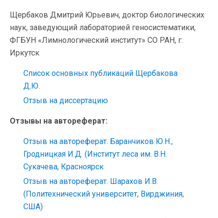
Щербаков Дмитрий Юрьевич, доктор биологических
наук, заведующий лабораторией геносистематики,
ФГБУН «Лимнологический институт» СО РАН, г.
Иркутск
Список основных публикаций Щербакова
Д.Ю.
Отзыв на диссертацию
Отзывы на автореферат:
Отзыв на автореферат. Баранчиков Ю.Н.,
Гродницкая И.Д. (Институт леса им. В.Н.
Сукачева, Красноярск
Отзыв на автореферат. Шарахов И.В.
(Политехнический университет, Вирджиния,
США)