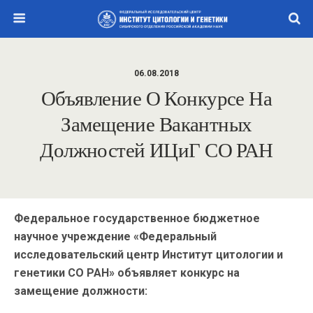
06.08.2018
Объявление О Конкурсе На
Замещение Вакантных
Должностей ИЦиГ СО РАН
Федеральное государственное бюджетное
научное учреждение «Федеральный
исследовательский центр Институт цитологии и
генетики СО РАН» объявляет конкурс на
замещение должности: