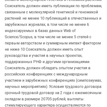
Соискатель должен иметь публикации по проблемам,
связанным с молекулярной генетикой и геномикой
растений: не менее 10 публикаций в отечественных и
зарубежных журналах, в том числе не менее 6
индексируемых в базах данных Web of
Science/Scopus, в том числе не менее 5 статей с
первым авторством и суммарным импакт-фактором
не ниже 10 Соискатель должен иметь опыт
руководства и участия в научных проектах,
поддержанных РНФ и другими организациями.
Соискатель должен обладать опытом участия в
российских конференциях с международным
участием и зарубежных конференциях (симпозиумах,
научных мероприятиях). Условия трудового договора:
срочный трудовой договор на 2 года с ежемесячным
окладом в размере 20705 рублей, выплаты
стимулирующего характера осуществляются по