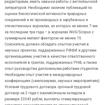
редакторами, иметь навыки работы с англоязычной
литературой. Необходимо наличие публикаций по
оценке биологической активности природных
соединений и их производных в зарубежных и
отечественных журналах, из которых не менее 7-ми
за последние три года – в журналах WoS/Scopus с
суммарным импакт-фактором не менее 15.
Соискатель должен обладать опытом участия в
научных проектах, поддержанных РФФИ и другими
организациями, участия в качестве ответственного
исполнителя в грантах, поддержанных РНФ, а также
опыт руководства дипломными работами студентов.
Необходим опыт участия в международных
конференциях (симпозиумах, научных мероприятиях).
Условия трудового договора: срочный трудовой
договор на 2 года с ежемесячным окладом в
размере 23343 рубля, выплаты стимулирующего