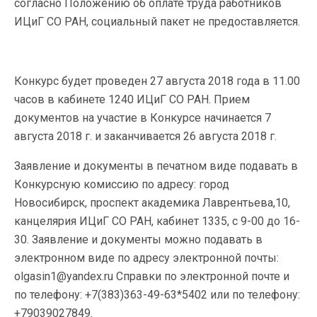
согласно Положению об оплате труда работников
ИЦиГ СО РАН, социальный пакет не предоставляется.
Конкурс будет проведен 27 августа 2018 года в 11.00
часов в кабинете 1240 ИЦиГ СО РАН. Прием
документов на участие в Конкурсе начинается 7
августа 2018 г. и заканчивается 26 августа 2018 г.
Заявление и документы в печатном виде подавать в
Конкурсную комиссию по адресу: город
Новосибирск, проспект академика Лаврентьева,10,
канцелярия ИЦиГ СО РАН, кабинет 1335, с 9-00 до 16-
30. Заявление и документы можно подавать в
электронном виде по адресу электронной почты:
olgasin1@yandex.ru Справки по электронной почте и
по телефону: +7(383)363-49-63*5402 или по телефону:
+79039027849.