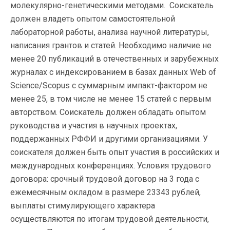
молекулярно-генетическими методами. Соискатель
должен владеть опытом самостоятельной
лабораторной работы, анализа научной литературы,
написания грантов и статей. Необходимо наличие не
менее 20 публикаций в отечественных и зарубежных
журналах с индексированием в базах данных Web of
Science/Scopus с суммарным импакт-фактором не
менее 25, в том числе не менее 15 статей с первым
авторством. Соискатель должен обладать опытом
руководства и участия в научных проектах,
поддержанных РФФИ и другими организациями. У
соискателя должен быть опыт участия в российских и
международных конференциях. Условия трудового
договора: срочный трудовой договор на 3 года с
ежемесячным окладом в размере 23343 рублей,
выплаты стимулирующего характера
осуществляются по итогам трудовой деятельности,