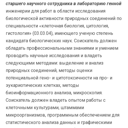
старшего научного сотрудника в лабораторию генной
инженерии для работ в области исследования
биологической активности природных соединений по
специальности «клеточная биология, цитология,
гистология» (03.03.04), имеющего ученую степень
кандидата биологических наук. Соискатель должен
обладать профессиональными знаниями и умением
проводить научные исследования и владеть
следующими методами: выделение и анализ
природных соединений, методы оценки
потенциальной гено- и цитотоксичности на про- и
эукариотических клетках, методы
биоинформационного анализа, микроскопия.
Соискатель должен владеть опытом работы с
клеточными культурами, штаммами
микроорганизмов, программным обеспечением для
статистического анализа данных и графическими