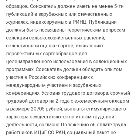
образцов. Соискатель должен иметь не менее 5-ти
публикаций в зарубежных или отечественных
журналах, индексируемых в РИНЦ. Публикации
должны быть посвящены теоретическим вопросам
селекции сельскохозяйственных растений,
селекционной оценке сортов, выявлению
перспективных сортообразцов для
целенаправленного использования в селекционных
программах. Соискатель должен обладать опытом
участия в Российских конференциях с
международным участием и зарубежных
конференциях. Условия трудового договора: срочный
трудовой договор на 2 года с ежемесячным окладом
в размере 20705 рублей, выплаты стимулирующего
характера осуществляются по итогам трудовой
деятельности, согласно Положению об оплате труда
работников ИЦиГ СО РАН, социальный пакет не