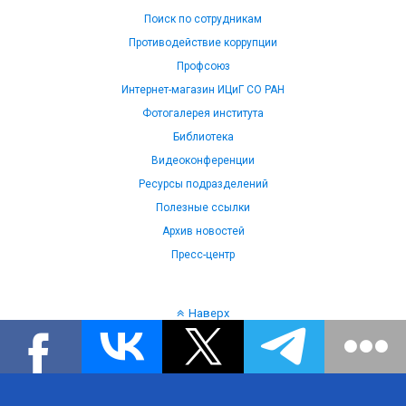
Поиск по сотрудникам
Противодействие коррупции
Профсоюз
Интернет-магазин ИЦиГ СО РАН
Фотогалерея института
Библиотека
Видеоконференции
Ресурсы подразделений
Полезные ссылки
Архив новостей
Пресс-центр
Наверх
Язык: