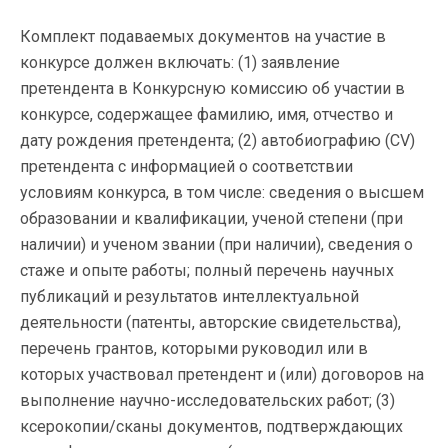
Комплект подаваемых документов на участие в
конкурсе должен включать: (1) заявление
претендента в Конкурсную комиссию об участии в
конкурсе, содержащее фамилию, имя, отчество и
дату рождения претендента; (2) автобиографию (CV)
претендента с информацией о соответствии
условиям конкурса, в том числе: сведения о высшем
образовании и квалификации, ученой степени (при
наличии) и ученом звании (при наличии), сведения о
стаже и опыте работы; полный перечень научных
публикаций и результатов интеллектуальной
деятельности (патенты, авторские свидетельства),
перечень грантов, которыми руководил или в
которых участвовал претендент и (или) договоров на
выполнение научно-исследовательских работ; (3)
ксерокопии/сканы документов, подтверждающих