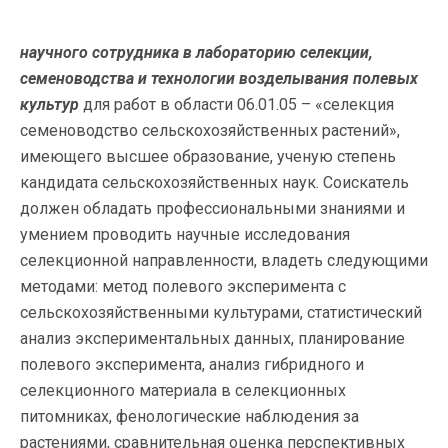
научного сотрудника в лабораторию селекции,
семеноводства и технологии возделывания полевых
культур
для работ в области 06.01.05 – «селекция
семеноводство сельскохозяйственных растений»,
имеющего высшее образование, ученую степень
кандидата сельскохозяйственных наук. Соискатель
должен обладать профессиональными знаниями и
умением проводить научные исследования
селекционной направленности, владеть следующими
методами: метод полевого эксперимента с
сельскохозяйственными культурами, статистический
анализ экспериментальных данных, планирование
полевого эксперимента, анализ гибридного и
селекционного материала в селекционных
питомниках, фенологические наблюдения за
растениями, сравнительная оценка перспективных