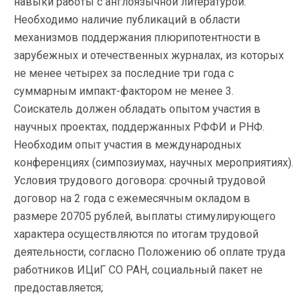
навыки работы с англоязычной литературой.
Необходимо наличие публикаций в области
механизмов поддержания плюрипотентности в
зарубежных и отечественных журналах, из которых
не менее четырех за последние три года с
суммарным импакт-фактором не менее 3.
Соискатель должен обладать опытом участия в
научных проектах, поддержанных РФФИ и РНФ.
Необходим опыт участия в международных
конференциях (симпозиумах, научных мероприятиях).
Условия трудового договора: срочный трудовой
договор на 2 года с ежемесячным окладом в
размере 20705 рублей, выплаты стимулирующего
характера осуществляются по итогам трудовой
деятельности, согласно Положению об оплате труда
работников ИЦиГ СО РАН, социальный пакет не
предоставляется;