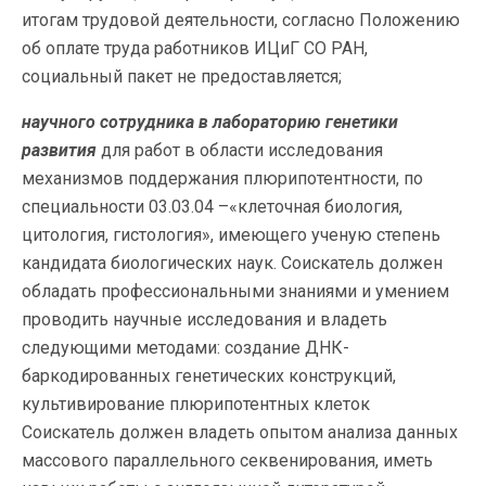
итогам трудовой деятельности, согласно Положению
об оплате труда работников ИЦиГ СО РАН,
социальный пакет не предоставляется;
научного сотрудника в лабораторию генетики
развития
для работ в области исследования
механизмов поддержания плюрипотентности, по
специальности 03.03.04 –«клеточная биология,
цитология, гистология», имеющего ученую степень
кандидата биологических наук. Соискатель должен
обладать профессиональными знаниями и умением
проводить научные исследования и владеть
следующими методами: создание ДНК-
баркодированных генетических конструкций,
культивирование плюрипотентных клеток
Соискатель должен владеть опытом анализа данных
массового параллельного секвенирования, иметь