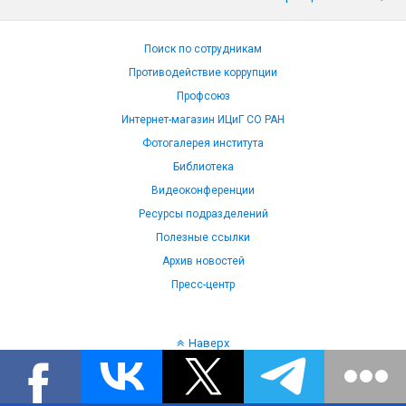
Поиск по сотрудникам
Противодействие коррупции
Профсоюз
Интернет-магазин ИЦиГ СО РАН
Фотогалерея института
Библиотека
Видеоконференции
Ресурсы подразделений
Полезные ссылки
Архив новостей
Пресс-центр
Наверх
Язык: