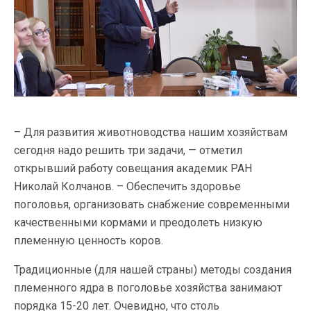
– Для развития животноводства нашим хозяйствам
сегодня надо решить три задачи, — отметил
открывший работу совещания академик РАН
Николай Колчанов. – Обеспечить здоровье
поголовья, организовать снабжение современными
качественными кормами и преодолеть низкую
племенную ценность коров.
Традиционные (для нашей страны) методы создания
племенного ядра в поголовье хозяйства занимают
порядка 15-20 лет. Очевидно, что столь