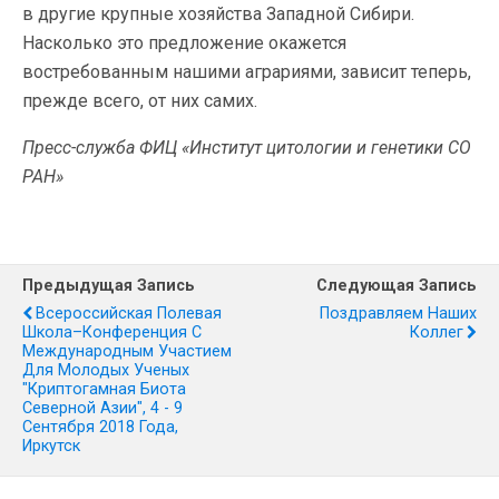
в другие крупные хозяйства Западной Сибири.
Насколько это предложение окажется
востребованным нашими аграриями, зависит теперь,
прежде всего, от них самих.
Пресс-служба ФИЦ «Институт цитологии и генетики СО
РАН»
Предыдущая Запись
Следующая Запись
Всероссийская Полевая
Поздравляем Наших
Школа–Конференция С
Коллег
Международным Участием
Для Молодых Ученых
"Криптогамная Биота
Северной Азии", 4 - 9
Сентября 2018 Года,
Иркутск