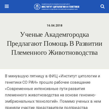
16.04.2018
Ученые Академгородка
Предлагают Помощь В Развитии
Племенного Животноводства
В минувшую пятницу в ФИЦ «Институт цитологии и
генетики СО РАН» прошло рабочее совещание
«Современные интенсивные пути развития
племенного животноводства на основе геномно-
эмбриональных технологий». Помимо ученых в нем
приняли участие представители полпредства