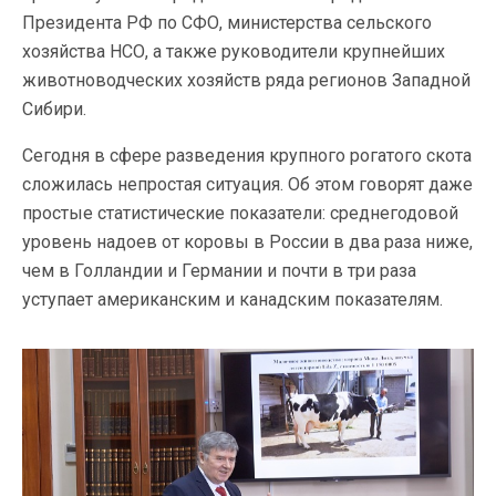
Президента РФ по СФО, министерства сельского
хозяйства НСО, а также руководители крупнейших
животноводческих хозяйств ряда регионов Западной
Сибири.
Сегодня в сфере разведения крупного рогатого скота
сложилась непростая ситуация. Об этом говорят даже
простые статистические показатели: среднегодовой
уровень надоев от коровы в России в два раза ниже,
чем в Голландии и Германии и почти в три раза
уступает американским и канадским показателям.