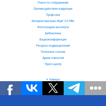
Поиск по сотрудникам
Противодействие коррупции
Профсоюз
Интернет-магазин ИЦиГ СО РАН
Фотогалерея института
Библиотека
Видеоконференции
Ресурсы подразделений
Полезные ссылки
Архив новостей
Пресс-центр
Наверх
Язык: