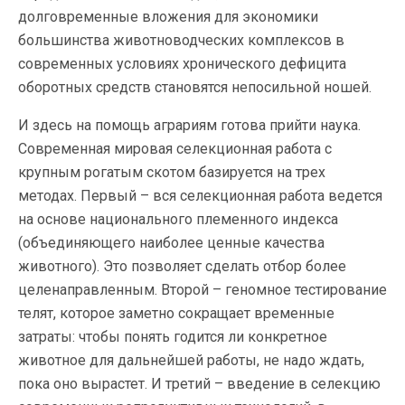
долговременные вложения для экономики
большинства животноводческих комплексов в
современных условиях хронического дефицита
оборотных средств становятся непосильной ношей.
И здесь на помощь аграриям готова прийти наука.
Современная мировая селекционная работа с
крупным рогатым скотом базируется на трех
методах. Первый – вся селекционная работа ведется
на основе национального племенного индекса
(объединяющего наиболее ценные качества
животного). Это позволяет сделать отбор более
целенаправленным. Второй – геномное тестирование
телят, которое заметно сокращает временные
затраты: чтобы понять годится ли конкретное
животное для дальнейшей работы, не надо ждать,
пока оно вырастет. И третий – введение в селекцию