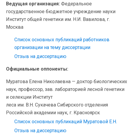
Ведущая организация:
Федеральное
государственное бюджетное учреждение науки
Институт общей генетики им. Н.И. Вавилова, г.
Москва
Список основных публикаций работников
организации на тему диссертации
Отзыв на диссертацию
Официальные оппоненты:
Муратова Елена Николаевна — доктор биологических
наук, профессор, зав. лабораторией лесной генетики
и селекции Институт
леса им. В.Н. Сукачева Сибирского отделения
Российской академии наук, г. Красноярск
Список основных публикаций Муратовой Е.Н.
Отзыв на диссертацию