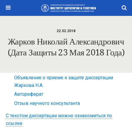
22.02.2018
Жарков Николай Александрович
(дата Защиты 23 Мая 2018 Года)
Объявление о приеме к защите диссертации
Жаркова Н.А.
Автореферат
Отзыв научного консультанта
С текстом диссертации можно ознакомиться по
ссылке