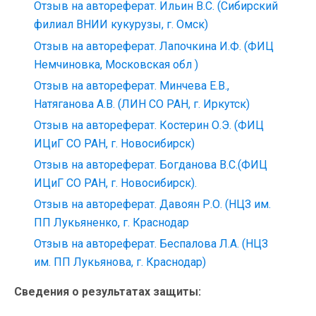
Отзыв на автореферат. Ильин В.С. (Сибирский
филиал ВНИИ кукурузы, г. Омск)
Отзыв на автореферат. Лапочкина И.Ф. (ФИЦ
Немчиновка, Московская обл )
Отзыв на автореферат. Минчева Е.В.,
Натяганова А.В. (ЛИН СО РАН, г. Иркутск)
Отзыв на автореферат. Костерин О.Э. (ФИЦ
ИЦиГ СО РАН, г. Новосибирск)
Отзыв на автореферат. Богданова В.С.(ФИЦ
ИЦиГ СО РАН, г. Новосибирск).
Отзыв на автореферат. Давоян Р.О. (НЦЗ им.
ПП Лукьяненко, г. Краснодар
Отзыв на автореферат. Беспалова Л.А. (НЦЗ
им. ПП Лукьянова, г. Краснодар)
Сведения о результатах защиты: