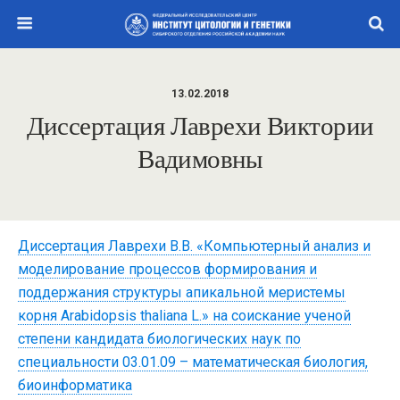
13.02.2018
Диссертация Лаврехи Виктории
Вадимовны
Диссертация Лаврехи В.В. «Компьютерный анализ и
моделирование процессов формирования и
поддержания структуры апикальной меристемы
корня Arabidopsis thaliana L.» на соискание ученой
степени кандидата биологических наук по
специальности 03.01.09 – математическая биология,
биоинформатика