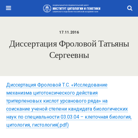
17.11.2016
Диссертация Фроловой Татьяны
Сергеевны
Диссертация Фроловой Т.С. «Исследование
механизма цитотоксического действия
тритерпеновых кислот урсанового ряда» на
соискание ученой степени кандидата биологических
наук по специальности 03.03.04 – клеточная биология,
цитология, гистология(.pdf)