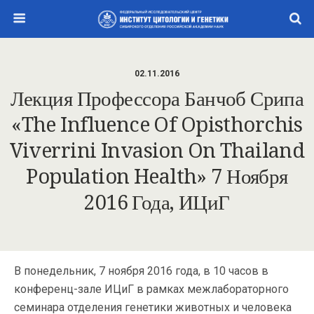
02.11.2016
Лекция Профессора Банчоб Срипа
«The Influence Of Opisthorchis
Viverrini Invasion On Thailand
Population Health» 7 Ноября
2016 Года, ИЦиГ
В понедельник, 7 ноября 2016 года, в 10 часов в
конференц-зале ИЦиГ в рамках межлабораторного
семинара отделения генетики животных и человека