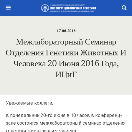
17.06.2016
Межлабораторный Семинар
Отделения Генетики Животных И
Человека 20 Июня 2016 Года,
ИЦиГ
Уважаемые коллеги,
в понедельник 20-го июня в 10 часов в конференц-
зале состоится межлабораторный семинар отделения
генетики животных и человека.