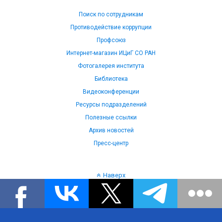
Поиск по сотрудникам
Противодействие коррупции
Профсоюз
Интернет-магазин ИЦиГ СО РАН
Фотогалерея института
Библиотека
Видеоконференции
Ресурсы подразделений
Полезные ссылки
Архив новостей
Пресс-центр
Наверх
Язык: