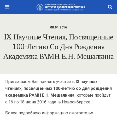
08.04.2016
IX Научные Чтения, Посвященные
100-Летию Со Дня Рождения
Академика РАМН Е.Н. Мешалкина
Приглашаем Вас принять участие в
IX научных
чтениях, посвященных 100-летию со дня рождения
академика РАМН Е.Н. Мешалкина,
которые пройдут
с 16 по 18 июня 2016 года в Новосибирске.
Более подробную информацию смотрите во