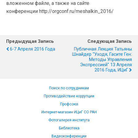
вложенном файле, а также на сайте
конференции http://orgconf.ru/meshalkin_2016/
Предыдущая Запись
Следующая Запись
6-7 Апреля 2016 Года
Публичная Лекция Татьяны
Шнайдер "Уходя, Гасите Ген:
Методы Управления
Экспрессией" 13 Апреля
2016 Года, ИЦиГ
Поиск по сотрудникам
Противодействие коррупции
Профсоюз
Интернет-магазин ИЦиГ СО РАН
Фотогалерея института
Библиотека
Видеоконференции