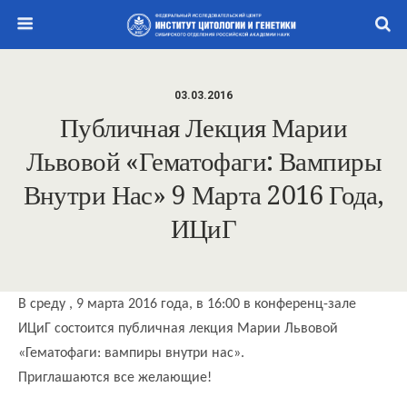
03.03.2016
Публичная Лекция Марии
Львовой «Гематофаги: Вампиры
Внутри Нас» 9 Марта 2016 Года,
ИЦиГ
В среду , 9 марта 2016 года, в 16:00 в конференц-зале
ИЦиГ состоится публичная лекция Марии Львовой
«Гематофаги: вампиры внутри
нас».
Приглашаются все желающие!