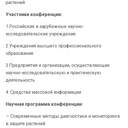
растений.
Участники конференции:
1.Российские и зарубежные научно-
исследовательские учреждения
2.Учреждения высшего профессионального
образования
3.Предприятия и организации, осуществляющие
научно-исследовательскую и практическую
деятельность
4. Средства массовой информации
Научная программа конференции:
— Современные методы диагностики и мониторинга
в защите растений