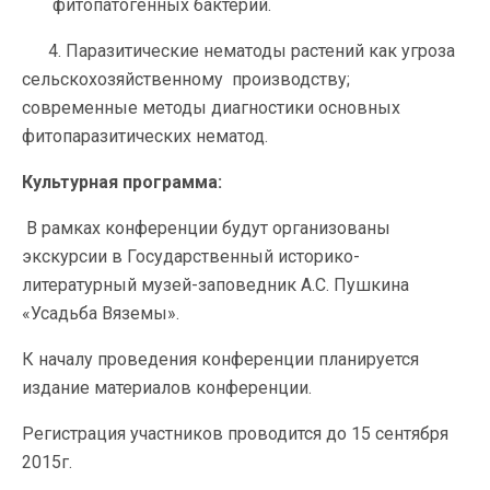
фитопатогенных бактерий.
4. Паразитические нематоды растений как угроза
сельскохозяйственному производству;
современные методы диагностики основных
фитопаразитических нематод.
Культурная программа:
В рамках конференции будут организованы
экскурсии в Государственный историко-
литературный музей-заповедник А.С. Пушкина
«Усадьба Вяземы».
К началу проведения конференции планируется
издание материалов конференции.
Регистрация участников проводится до 15 сентября
2015г.