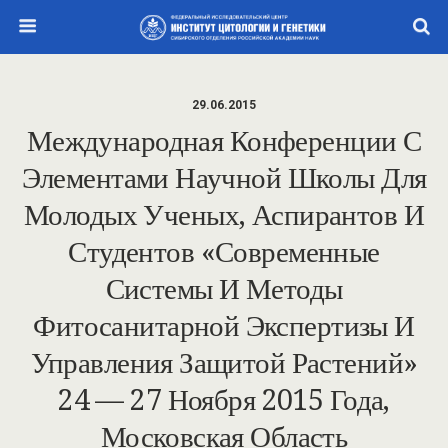
29.06.2015
Международная Конференции С
Элементами Научной Школы Для
Молодых Ученых, Аспирантов И
Студентов «Современные
Системы И Методы
Фитосанитарной Экспертизы И
Управления Защитой Растений»
24 — 27 Ноября 2015 Года,
Московская Область