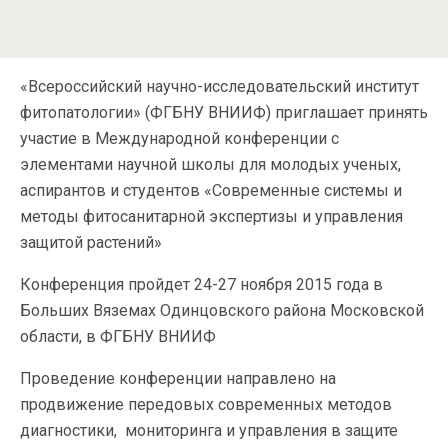
«Всероссийский научно-исследовательский институт
фитопатологии» (ФГБНУ ВНИИФ) приглашает принять
участие в Международной конференции с
элементами научной школы для молодых ученых,
аспирантов и студентов «Современные системы и
методы фитосанитарной экспертизы и управления
защитой растений»
Конференция пройдет 24-27 ноября 2015 года в
Больших Вяземах Одинцовского района Московской
области, в ФГБНУ ВНИИФ
Проведение конференции направлено на
продвижение передовых современных методов
диагностики, мониторинга и управления в защите