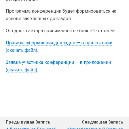
Программа конференции будет формироваться на
основе заявленных докладов.
От одного автора принимается не более 2-х статей.
Правила оформления докладов — в приложении
(скачать файл).
Заявка участника конференции — в приложении
(скачать файл).
Предыдущая Запись
Следующая Запись