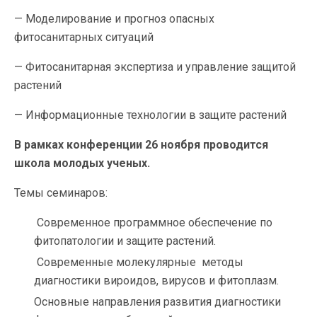
— Моделирование и прогноз опасных
фитосанитарных ситуаций
— Фитосанитарная экспертиза и управление защитой
растений
— Информационные технологии в защите растений
В рамках конференции 26 ноября проводится
школа молодых ученых.
Темы семинаров:
Современное программное обеспечение по
фитопатологии и защите растений.
Современные молекулярные методы
диагностики вироидов, вирусов и фитоплазм.
Основные направления развития диагностики