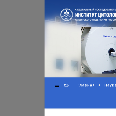
Главная
Наук