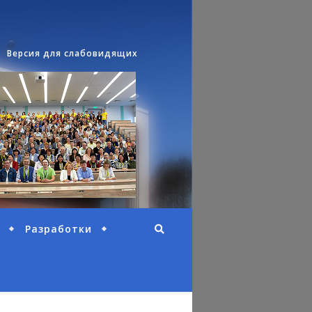
Версия для слабовидящих
Разработки