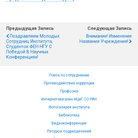
Предыдущая Запись
Следующая Запись
Поздравляем Молодых
Внимание! Изменение
Сотрудниц Института,
Названия Учреждения!
Студенток ФЕН НГУ С
Победой В Научных
Конференциях!
Поиск по сотрудникам
Противодействие коррупции
Профсоюз
Интернет-магазин ИЦиГ СО РАН
Фотогалерея института
Библиотека
Видеоконференции
Ресурсы подразделений