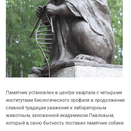
Памятник установлен в центре квартала с четырьмя
институтами биологического профиля в продолжение
славной традиции уважения к лабораторным
животным, заложенной академиком Павловым,
который в свою бытность поставил памятник собаке.