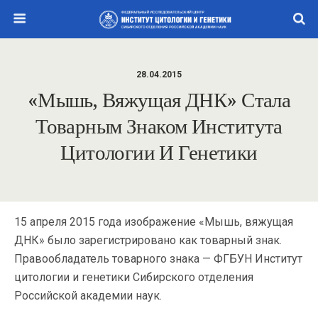
28.04.2015
«Мышь, Вяжущая ДНК» Стала
Товарным Знаком Института
Цитологии И Генетики
15 апреля 2015 года изображение «Мышь, вяжущая
ДНК» было зарегистрировано как товарный знак.
Правообладатель товарного знака — ФГБУН Институт
цитологии и генетики Сибирского отделения
Российской академии наук.