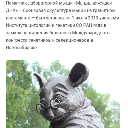
Памятник лабораторной мыши «Мышь, вяжущая
ДНК» – бронзовая скульптура мыши на гранитном
постаменте — был установлен 1 июля 2013 учеными
Института цитологии и генетики СО РАН года в
рамках проведения большого Международного
конгресса генетиков и селекционеров в
Новосибирске.