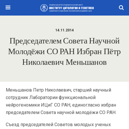
14.11.2014
Председателем Совета Научной
Молодёжи СО РАН Избран Пётр
Николаевич Меньшанов
Меньшанов Петр Николаевич, старший научный
сотрудник Лаборатории функциональной
нейрогеномики ИЦиГ СО РАН, единогласно избран
председателем Совета научной молодёжи СО РАН.
Съезд председателей Советов молодых ученых