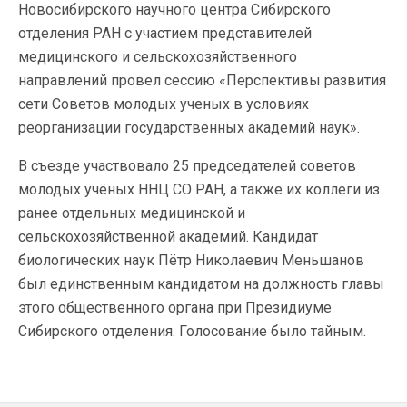
Новосибирского научного центра Сибирского
отделения РАН с участием представителей
медицинского и сельскохозяйственного
направлений провел сессию «Перспективы развития
сети Советов молодых ученых в условиях
реорганизации государственных академий наук».
В съезде участвовало 25 председателей советов
молодых учёных ННЦ СО РАН, а также их коллеги из
ранее отдельных медицинской и
сельскохозяйственной академий. Кандидат
биологических наук Пётр Николаевич Меньшанов
был единственным кандидатом на должность главы
этого общественного органа при Президиуме
Сибирского отделения. Голосование было тайным.