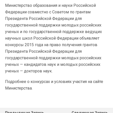
Министерство образования и науки Российской
Федерации совместно с Советом по грантам
Президента Российской Федерации для
государственной поддержки молодых российских
ученых и по государственной поддержке ведущих
научных школ Российской Федерации объявляет
конкурсы 2015 года на право получения грантов
Президента Российской Федерации для
государственной поддержки молодых российских
ученых — кандидатов наук и молодых российских
ученых — докторов наук.
Подробнее о конкурсах и условиях участия на сайте
Министерства.
Предыдущая Запись
Следующая Запись