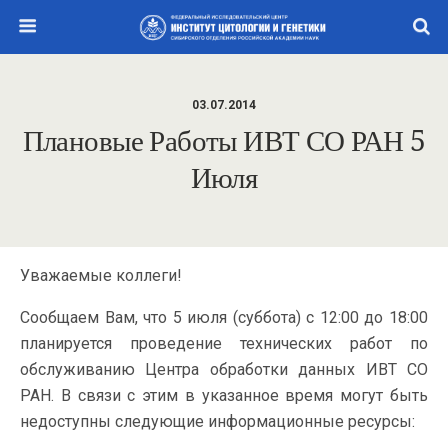
03.07.2014
Плановые Работы ИВТ СО РАН 5
Июля
Уважаемые коллеги!
Сообщаем Вам, что 5 июля (суббота) с 12:00 до 18:00
планируется проведение технических работ по
обслуживанию Центра обработки данных ИВТ СО
РАН. В связи с этим в указанное время могут быть
недоступны следующие информационные ресурсы: