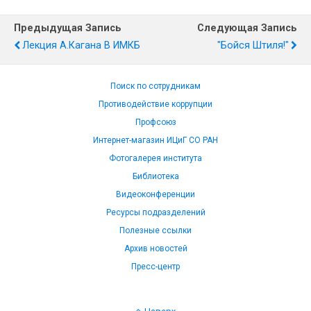
Предыдущая Запись
Следующая Запись
Лекция А.Кагана В ИМКБ
"Бойся Штиля!"
Поиск по сотрудникам
Противодействие коррупции
Профсоюз
Интернет-магазин ИЦиГ СО РАН
Фотогалерея института
Библиотека
Видеоконференции
Ресурсы подразделений
Полезные ссылки
Архив новостей
Пресс-центр