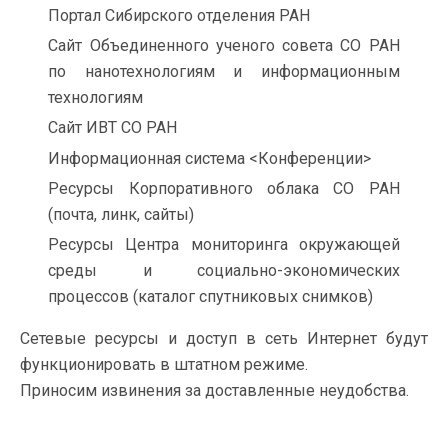
Портал Сибирского отделения РАН
Сайт Объединенного ученого совета СО РАН
по нанотехнологиям и информационным
технологиям
Сайт ИВТ СО РАН
Информационная система <Конференции>
Ресурсы Корпоративного облака СО РАН
(почта, линк, сайты)
Ресурсы Центра мониторинга окружающей
среды и социально-экономических
процессов (каталог спутниковых снимков)
Сетевые ресурсы и доступ в сеть Интернет будут
функционировать в штатном режиме.
Приносим извинения за доставленные неудобства.