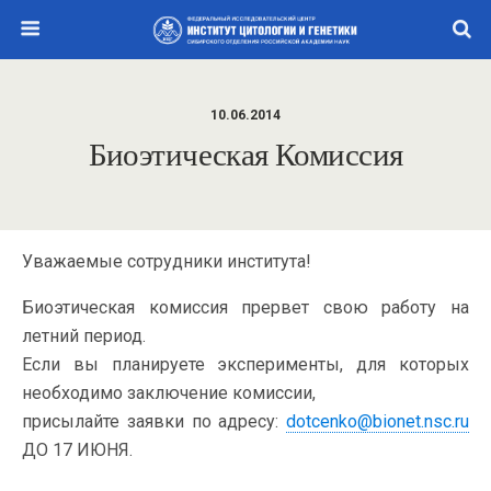
10.06.2014
Биоэтическая Комиссия
Уважаемые сотрудники института!
Биоэтическая комиссия прервет свою работу на
летний период.
Если вы планируете эксперименты, для которых
необходимо заключение комиссии,
присылайте заявки по адресу:
dotcenko@bionet.nsc.ru
ДО 17 ИЮНЯ.