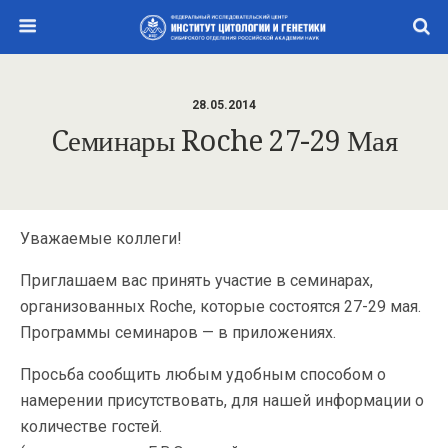
28.05.2014
Cеминары Roche 27-29 Мая
Уважаемые коллеги!
Приглашаем вас принять участие в семинарах,
организованных Roche, которые состоятся 27-29 мая.
Программы семинаров — в приложениях.
Просьба сообщить любым удобным способом о
намерении присутствовать, для нашей информации о
количестве гостей.