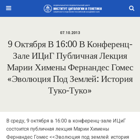
07.10.2013
9 Октября В 16:00 В Конференц-
Зале ИЦиГ Публичная Лекция
Марии Химены Фернандес Гомес
«Эволюция Под Землей: История
Туко-Туко»
В среду, 9 октября в 16:00 в конференц-зале ИЦиГ
состоится публичная лекция Марии Химены
Фернандес Гомес <<Эволюция под землей: история