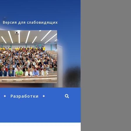
Версия для слабовидящих
Разработки