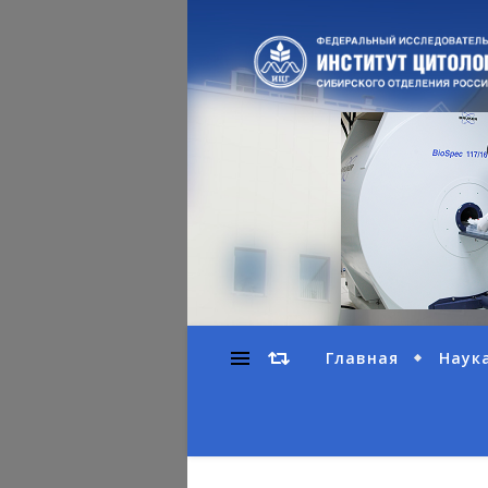
Главная
Наук