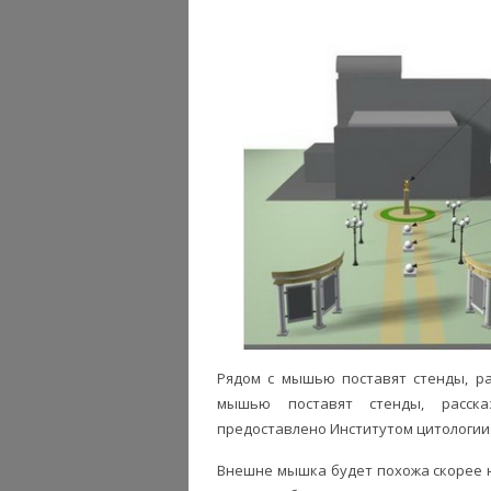
Рядом с мышью поставят стенды, ра
мышью поставят стенды, расска
предоставлено Институтом цитологии 
Внешне мышка будет похожа скорее н