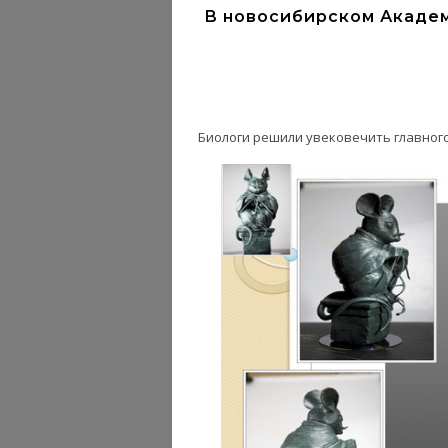
В новосибирском Акаде
Биологи решили увековечить главног