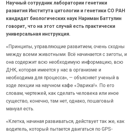
Научный сотрудник лаборатории генетики
развития Института цитологии и генетики СО РАН
кандидат биологических наук Нариман Баттулин
говорит, что на этот случай есть практически
универсальная инструкция.
«Принципы, управляющие развитием, очень сходны
между всеми животными. Всё начинается с зиготы, и
она содержит всю необходимую информацию, всю
ДНК, которая имеется у нас в организме и
необходима для процесса», — объясняет ученый в
ходе лекции на научном кафе «Эврика!». По его
словам, чертежей, как сделать человека или иное
существо, конечно, там нет, однако, пошаговый
мануал есть.
«Клетка, начиная развиваться, действует так же, как
водитель, который пытается двигаться по GPS-