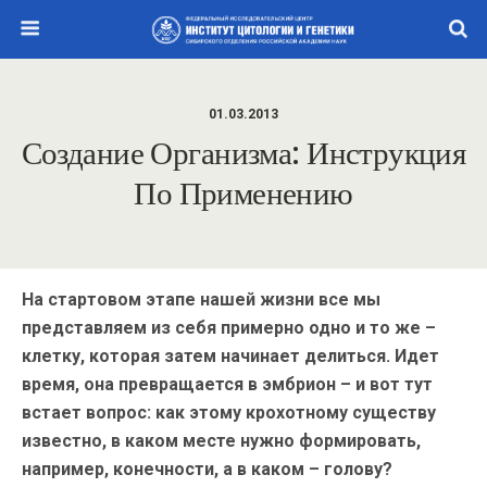
01.03.2013
Создание Организма: Инструкция
По Применению
На стартовом этапе нашей жизни все мы
представляем из себя примерно одно и то же –
клетку, которая затем начинает делиться. Идет
время, она превращается в эмбрион – и вот тут
встает вопрос: как этому крохотному существу
известно, в каком месте нужно формировать,
например, конечности, а в каком – голову?