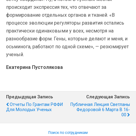
происходит экспрессия тех, что отвечают за
формирование отдельных органов и тканей. «В
процессе эволюции регуляторы развития остались
практически одинаковыми у всех, несмотря на
разнообразие форм. Гены, которые делают и меня, и
осьминога, работают по одной схеме», — резюмирует
ученый.
Екатерина Пустолякова
Предыдущая Запись
Следующая Запись
Отчеты По Грантам РФФИ
Публичная Лекция Светланы
Для Молодых Ученых
Федоровой 6 Марта В 16-
00
Поиск по сотрудникам