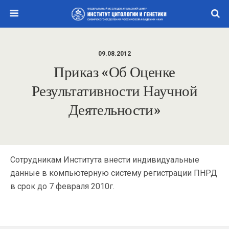
09.08.2012
Приказ «Об Оценке
Результативности Научной
Деятельности»
Сотрудникам Института внести индивидуальные
данные в компьютерную систему регистрации ПНРД
в срок до 7 февраля 2010г.