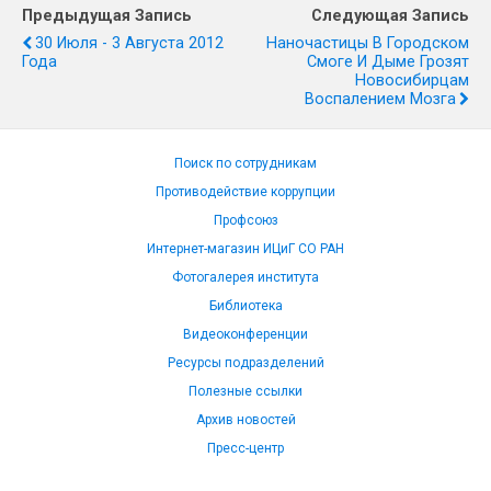
Предыдущая Запись
Следующая Запись
30 Июля - 3 Августа 2012
Наночастицы В Городском
Года
Смоге И Дыме Грозят
Новосибирцам
Воспалением Мозга
Поиск по сотрудникам
Противодействие коррупции
Профсоюз
Интернет-магазин ИЦиГ СО РАН
Фотогалерея института
Библиотека
Видеоконференции
Ресурсы подразделений
Полезные ссылки
Архив новостей
Пресс-центр