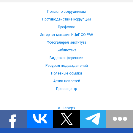
Поиск по сотрудникам
Противодействие коррупции
Профсоюз
Интернет-магазин ИЦиГ СО РАН
Фотогалерея института
Библиотека
Видеоконференции
Ресурсы подразделений
Полезные ссылки
Архив новостей
Пресс-центр
Наверх
Язык: