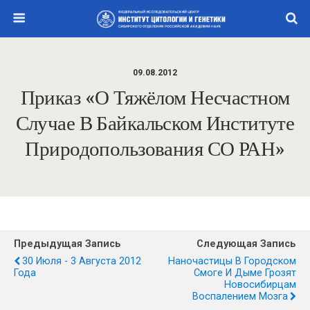
09.08.2012
Приказ «О Тяжёлом Несчастном
Случае В Байкальском Институте
Природопользования СО РАН»
Предыдущая Запись
Следующая Запись
30 Июля - 3 Августа 2012
Наночастицы В Городском
Года
Смоге И Дыме Грозят
Новосибирцам
Воспалением Мозга