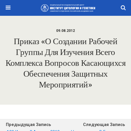
09.08.2012
Приказ «О Создании Рабочей
Группы Для Изучения Всего
Комплекса Вопросов Касающихся
Обеспечения Защитных
Мероприятий»
Предыдущая Запись
Следующая Запись