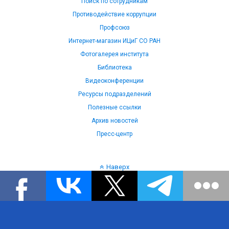
Поиск по сотрудникам
Противодействие коррупции
Профсоюз
Интернет-магазин ИЦиГ СО РАН
Фотогалерея института
Библиотека
Видеоконференции
Ресурсы подразделений
Полезные ссылки
Архив новостей
Пресс-центр
Наверх
Язык: