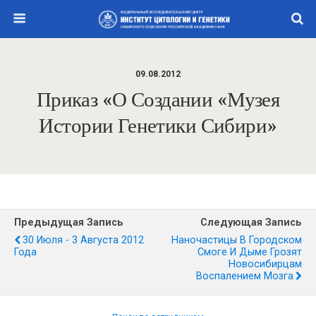
09.08.2012
Приказ «О Создании «Музея
Истории Генетики Сибири»
Предыдущая Запись
Следующая Запись
30 Июля - 3 Августа 2012
Наночастицы В Городском
Года
Смоге И Дыме Грозят
Новосибирцам
Воспалением Мозга