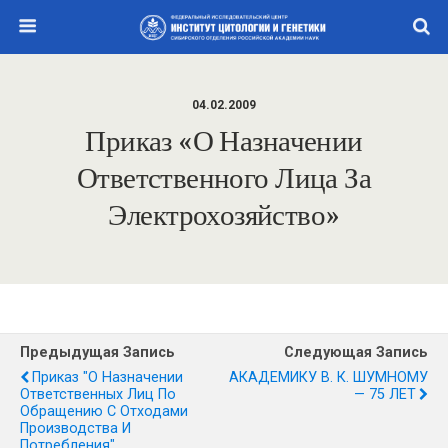
04.02.2009
Приказ «О Назначении
Ответственного Лица За
Электрохозяйство»
Предыдущая Запись
Следующая Запись
Приказ "О Назначении
АКАДЕМИКУ В. К. ШУМНОМУ
Ответственных Лиц По
— 75 ЛЕТ
Обращению С Отходами
Производства И
Потребления"