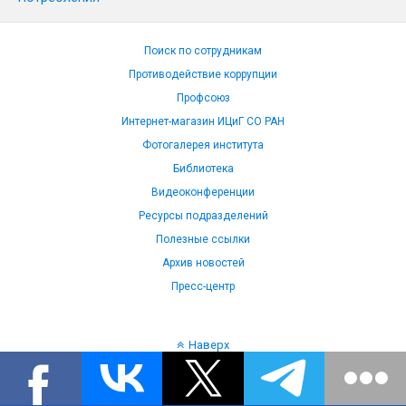
Поиск по сотрудникам
Противодействие коррупции
Профсоюз
Интернет-магазин ИЦиГ СО РАН
Фотогалерея института
Библиотека
Видеоконференции
Ресурсы подразделений
Полезные ссылки
Архив новостей
Пресс-центр
Наверх
Язык: