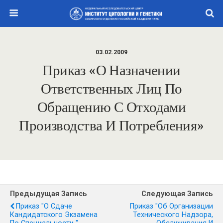
03.02.2009
Приказ «О Назначении
Ответственных Лиц По
Обращению С Отходами
Производства И Потребления»
Предыдущая Запись
Следующая Запись
Приказ "О Сдаче
Приказ "Об Организации
Кандидатского Экзамена
Технического Надзора,