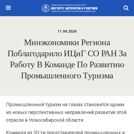
11.04.2024
Минэкономики Региона
Поблагодарило ИЦиГ СО РАН За
Работу В Команде По Развитию
Промышленного Туризма
Промышленный туризм на глазах становится одним
из новых перспективных направлений развития этой
отрасли в Новосибирской области.
Команда из 30-ти представителей промышленных и