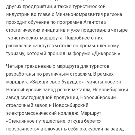
других предприятий, а также туристической
индустрии во главе с Минэкономразвития региона
проходит обучение по программе Агентства
стратегических инициатив и уже представила четыре
туристических маршрута. Подробнее о них
рассказали на круглом столе по промышленному
туризму, который прошел на форуме «Дикоросы».
Четыре трехдневных маршрута для туристов
разработаны по различным отраслям. В рамках
маршрута «Заряди свое будущее» туристы посетят
Новосибирский завод резки металла, Новосибирский
завод светодиодной продукции, Новосибирский
стрелочный завод и Новосибирский
электромеханический колледж. Маршрут
«Стеклянное путешествие: откуда берется
прозрачность» включает в себя экскурсии на завод