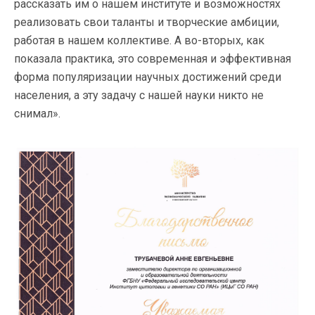
рассказать им о нашем институте и возможностях
реализовать свои таланты и творческие амбиции,
работая в нашем коллективе. А во-вторых, как
показала практика, это современная и эффективная
форма популяризации научных достижений среди
населения, а эту задачу с нашей науки никто не
снимал».