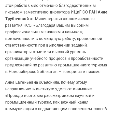
этой работе было отмечено благодарственным
письмом заместителю директора ИЦиГ СО РАН
Анне
Трубачевой
от Министерства экономического
развития НСО. «Благодаря Вашим высоким
профессиональным знаниям и навыкам,
вовлеченности в командную работу, проявленной
ответственности при выполнении заданий,
организаторы отметили высокий уровень
организации учебного процесса и проработанности
предложений по развитию промышленного туризма
в Новосибирской области», — говорится в письме.
Анна Евгеньевна объяснила, почему этому
направлению в институте уделяют внимание:
«Прежде всего, мы рассматриваем научный и
промышленный туризм, как важный канал
коммуникации с подрастающим поколением, способ