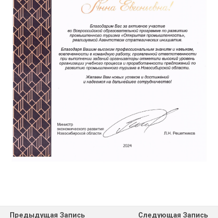
Предыдущая Запись
Следующая Запись