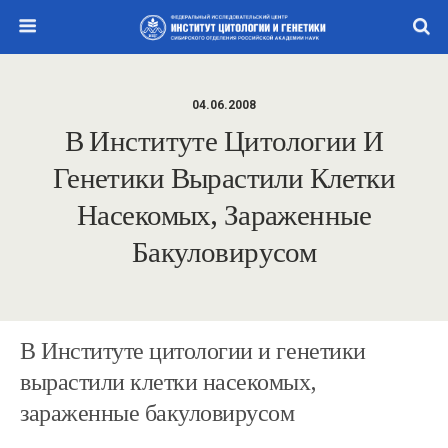
04.06.2008
В Институте Цитологии И
Генетики Вырастили Клетки
Насекомых, Зараженные
Бакуловирусом
В Институте цитологии и генетики
вырастили клетки насекомых,
зараженные бакуловирусом