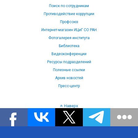
Поиск по сотрудникам
Противодействие коррупции
Профсоюз
Интернет-магазин ИЦиГ СО РАН
Фотогалерея института
Библиотека
Видеоконференции
Ресурсы подразделений
Полезные ссылки
Архив новостей
Пресс-центр
Наверх
Язык: