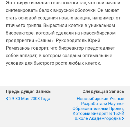
Этот вирус изменил гены клетки так, что они начали
синтезировать белок вирусной оболочки. Он может
стать основой создания новых вакцин, например, от
птичьего гриппа. Вырастили клетки в уникальном
биореакторе, который сделали на новосибирском
предприятии «Саяны». Руководитель Юрий
Рамазанов говорит, что биореактор представляет
собой аппарат, в котором созданы оптимальные
условия для быстрого роста любых клеток.
Предыдущая Запись
Следующая Запись
29-30 Мая 2008 Года
Новосибирские Ученые
Разработали Научно-
Образовательный Проект,
Который Внедрят В 162-Й
Школе Академгородка